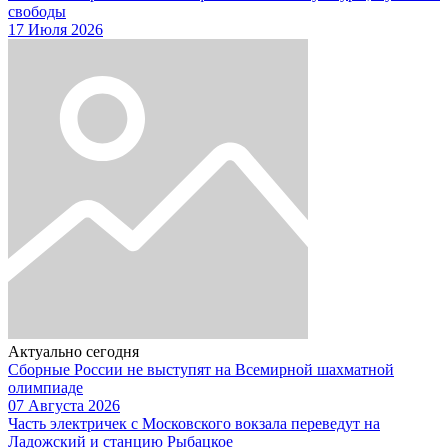
свободы
17 Июля 2026
Актуально сегодня
Сборные России не выступят на Всемирной шахматной
олимпиаде
07 Августа 2026
Часть электричек с Московского вокзала переведут на
Ладожский и станцию Рыбацкое