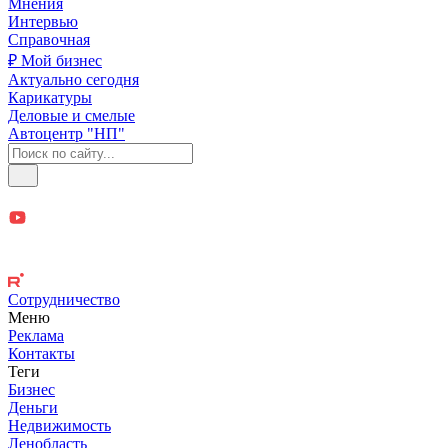
Мнения
Интервью
Справочная
₽ Мой бизнес
Актуально сегодня
Карикатуры
Деловые и смелые
Автоцентр "НП"
Сотрудничество
Меню
Реклама
Контакты
Теги
Бизнес
Деньги
Недвижимость
Ленобласть