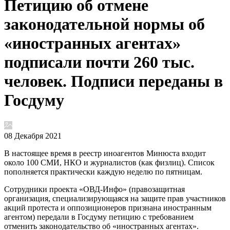
Петицию об отмене
законодательной нормы об
«иностранных агентах»
подписали почти 260 тыс.
человек. Подписи переданы в
Госдуму
08 Декабря 2021
В настоящее время в реестр иноагентов Минюста входит
около 100 СМИ, НКО и журналистов (как физлиц). Список
пополняется практически каждую неделю по пятницам.
Сотрудники проекта «ОВД-Инфо» (правозащитная
организация, специализирующаяся на защите прав участников
акций протеста и оппозиционеров признана иностранным
агентом) передали в Госдуму петицию с требованием
отменить законодательство об «иностранных агентах».