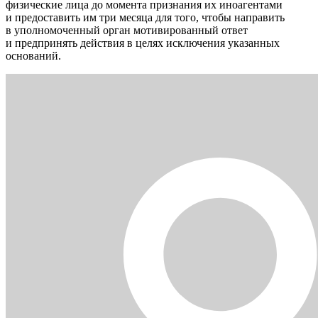
физические лица до момента признания их иноагентами
и предоставить им три месяца для того, чтобы направить
в уполномоченный орган мотивированный ответ
и предпринять действия в целях исключения указанных
оснований.