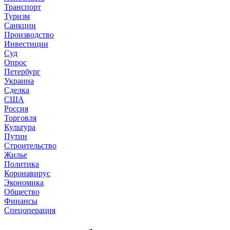
Транспорт
Туризм
Санкции
Производство
Инвестиции
Суд
Опрос
Петербург
Украина
Сделка
США
Россия
Торговля
Культура
Путин
Строительство
Жилье
Политика
Коронавирус
Экономика
Общество
Финансы
Спецоперация