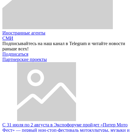
Иностранные агенты
СМИ
Подписывайтесь на наш канал в Telegram и читайте новости
раньше всех!
Подписаться
Партнерские проекты
С 31 июля по 2 августа в Экспофоруме пройдет «Питер Мото
Фест» — первый нон-стоп-фестиваль мотокультуры, музыки и