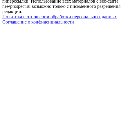
гиперссылки. Использование всех материалов с веб-сайта
newprospect.ru возможно только с письменного разрешения
редакции.
Политика в отношении обработки персональных данных
Соглашение о конфиденциальности