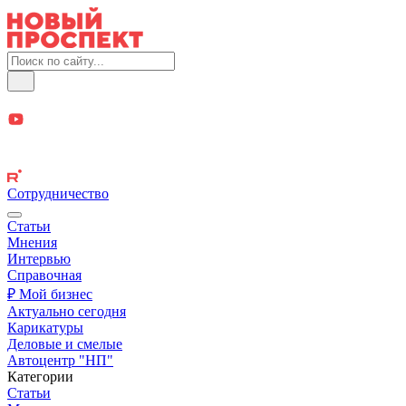
Сотрудничество
Статьи
Мнения
Интервью
Справочная
₽ Мой бизнес
Актуально сегодня
Карикатуры
Деловые и смелые
Автоцентр "НП"
Категории
Статьи