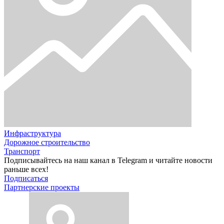
Инфраструктура
Дорожное строительство
Транспорт
Подписывайтесь на наш канал в Telegram и читайте новости
раньше всех!
Подписаться
Партнерские проекты