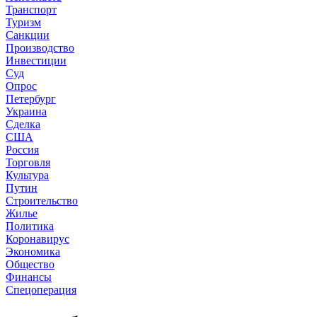
Транспорт
Туризм
Санкции
Производство
Инвестиции
Суд
Опрос
Петербург
Украина
Сделка
США
Россия
Торговля
Культура
Путин
Строительство
Жилье
Политика
Коронавирус
Экономика
Общество
Финансы
Спецоперация