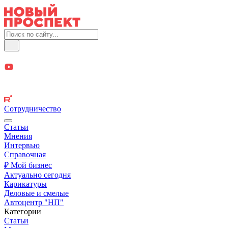
Сотрудничество
Статьи
Мнения
Интервью
Справочная
₽ Мой бизнес
Актуально сегодня
Карикатуры
Деловые и смелые
Автоцентр "НП"
Категории
Статьи