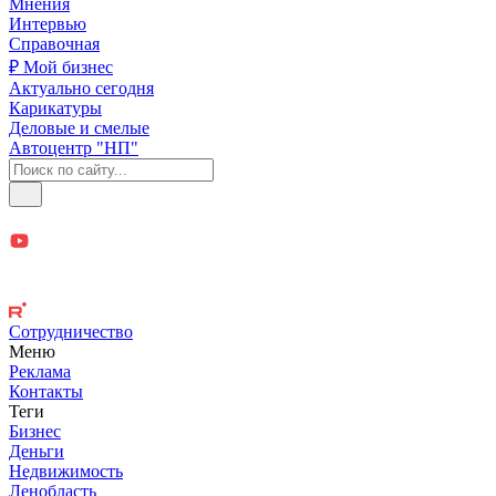
Мнения
Интервью
Справочная
₽ Мой бизнес
Актуально сегодня
Карикатуры
Деловые и смелые
Автоцентр "НП"
Сотрудничество
Меню
Реклама
Контакты
Теги
Бизнес
Деньги
Недвижимость
Ленобласть