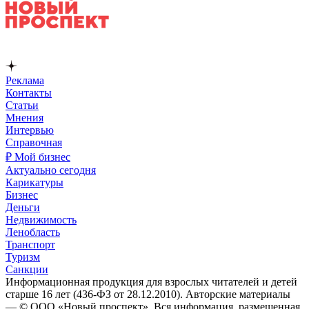
Реклама
Контакты
Статьи
Мнения
Интервью
Справочная
₽ Мой бизнес
Актуально сегодня
Карикатуры
Бизнес
Деньги
Недвижимость
Ленобласть
Транспорт
Туризм
Санкции
Информационная продукция для взрослых читателей и детей
старше 16 лет (436-ФЗ от 28.12.2010). Авторские материалы
— © ООО «Новый проспект». Вся информация, размещенная