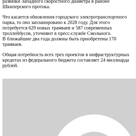
развязки Западного скоростного диаметра в районе
Шкиперского протока.
Что касается обновления городского электротранспортного
парка, то оно запланировано к 2028 году. Для этого
потребуется 629 новых трамваев и 587 современных
троллейбусов, уточняют в пресс-службе Смольного.
В ближайшие два года должны быть приобретены 170
трамваев.
Общая потребность всех трех проектов в инфраструктурных
кредитах из федерального бюджета составляет 24 миллиарда
рублей.