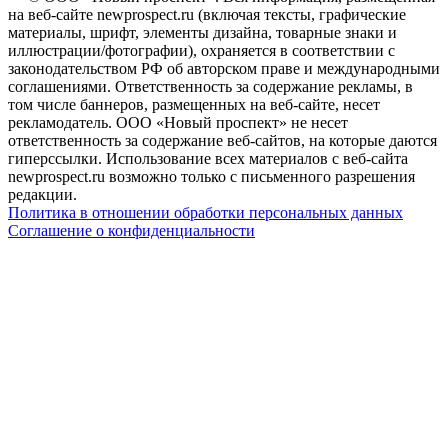
на веб-сайте newprospect.ru (включая тексты, графические
материалы, шрифт, элементы дизайна, товарные знаки и
иллюстрации/фотографии), охраняется в соответствии с
законодательством РФ об авторском праве и международными
соглашениями. Ответственность за содержание рекламы, в
том числе баннеров, размещенных на веб-сайте, несет
рекламодатель. ООО «Новый проспект» не несет
ответственность за содержание веб-сайтов, на которые даются
гиперссылки. Использование всех материалов с веб-сайта
newprospect.ru возможно только с письменного разрешения
редакции.
Политика в отношении обработки персональных данных
Соглашение о конфиденциальности