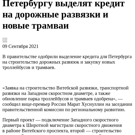
Петербургу выделят кредит
на дорожные развязки и
новые трамваи
09 Сентября 2021
В правительстве одобрили выделение кредита для Петербурга
на строительство дорожных развязок и закупку новых
троллейбусов и трамваев.
«Заявка на строительство Витебской развязки, транспортной
развязки на Западном скоростном диаметре, а также
обновление парка троллейбусов и трамваев одобрена», —
сообщил вице-премьер России Марат Хуснуллин на заседании
правительственной комиссии по региональному развитию.
Первый проект — подключение Западного скоростного
диаметра к Широтной магистрали скоростного движения
в районе Витебского проспекта, второй — строительство