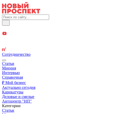
Сотрудничество
Статьи
Мнения
Интервью
Справочная
₽ Мой бизнес
Актуально сегодня
Карикатуры
Деловые и смелые
Автоцентр "НП"
Категории
Статьи