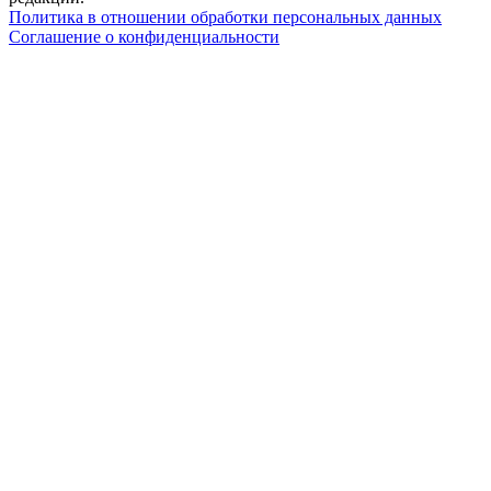
Политика в отношении обработки персональных данных
Соглашение о конфиденциальности