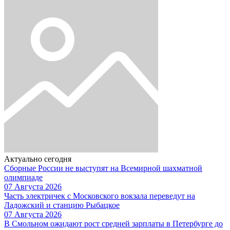
Актуально сегодня
Сборные России не выступят на Всемирной шахматной
олимпиаде
07 Августа 2026
Часть электричек с Московского вокзала переведут на
Ладожский и станцию Рыбацкое
07 Августа 2026
В Смольном ожидают рост средней зарплаты в Петербурге до