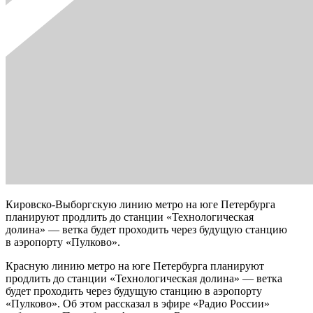
Кировско-Выборгскую линию метро на юге Петербурга
планируют продлить до станции «Технологическая
долина» — ветка будет проходить через будущую станцию
в аэропорту «Пулково».
Красную линию метро на юге Петербурга планируют
продлить до станции «Технологическая долина» — ветка
будет проходить через будущую станцию в аэропорту
«Пулково». Об этом рассказал в эфире «Радио России»