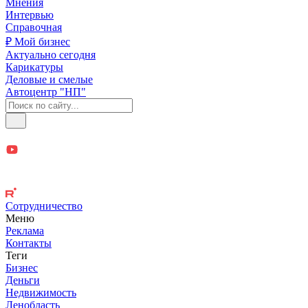
Мнения
Интервью
Справочная
₽ Мой бизнес
Актуально сегодня
Карикатуры
Деловые и смелые
Автоцентр "НП"
Сотрудничество
Меню
Реклама
Контакты
Теги
Бизнес
Деньги
Недвижимость
Ленобласть