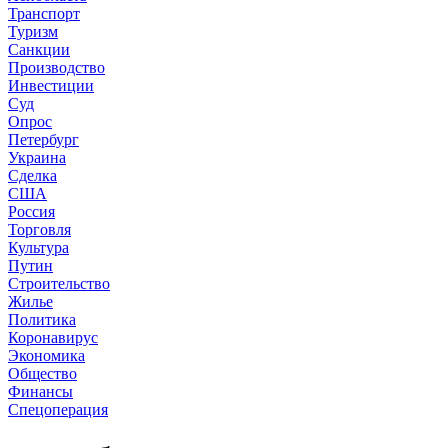
Транспорт
Туризм
Санкции
Производство
Инвестиции
Суд
Опрос
Петербург
Украина
Сделка
США
Россия
Торговля
Культура
Путин
Строительство
Жилье
Политика
Коронавирус
Экономика
Общество
Финансы
Спецоперация