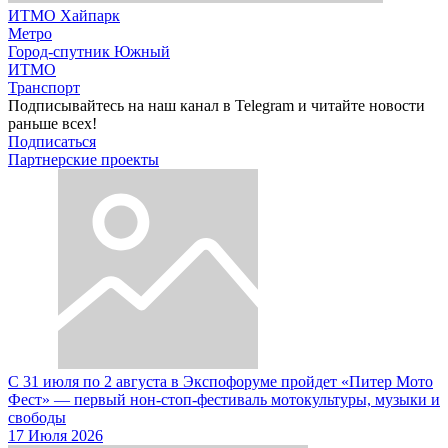
ИТМО Хайпарк
Метро
Город-спутник Южный
ИТМО
Транспорт
Подписывайтесь на наш канал в Telegram и читайте новости
раньше всех!
Подписаться
Партнерские проекты
С 31 июля по 2 августа в Экспофоруме пройдет «Питер Мото
Фест» — первый нон-стоп-фестиваль мотокультуры, музыки и
свободы
17 Июля 2026