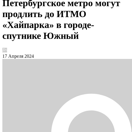
Петербургское метро могут
продлить до ИТМО
«Хайпарка» в городе-
спутнике Южный
17 Апреля 2024