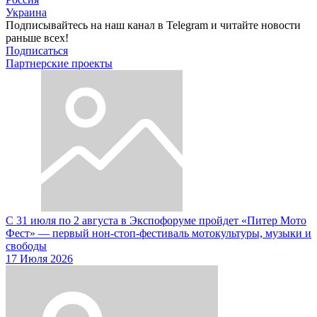
Украина
Подписывайтесь на наш канал в Telegram и читайте новости
раньше всех!
Подписаться
Партнерские проекты
С 31 июля по 2 августа в Экспофоруме пройдет «Питер Мото
Фест» — первый нон-стоп-фестиваль мотокультуры, музыки и
свободы
17 Июля 2026