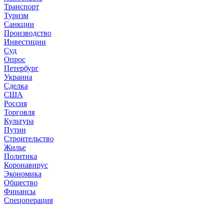
Транспорт
Туризм
Санкции
Производство
Инвестиции
Суд
Опрос
Петербург
Украина
Сделка
США
Россия
Торговля
Культура
Путин
Строительство
Жилье
Политика
Коронавирус
Экономика
Общество
Финансы
Спецоперация