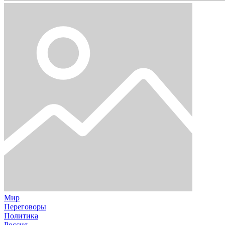
Мир
Переговоры
Политика
Россия