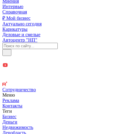
Мнения
Интервью
Справочная
₽ Мой бизнес
Актуально сегодня
Карикатуры
Деловые и смелые
Автоцентр "НП"
Сотрудничество
Меню
Реклама
Контакты
Теги
Бизнес
Деньги
Недвижимость
Ленобласть