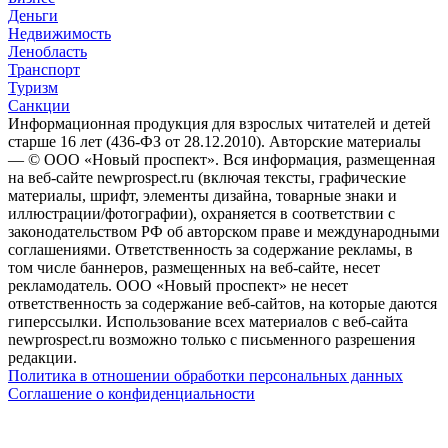
Деньги
Недвижимость
Ленобласть
Транспорт
Туризм
Санкции
Информационная продукция для взрослых читателей и детей
старше 16 лет (436-ФЗ от 28.12.2010). Авторские материалы
— © ООО «Новый проспект». Вся информация, размещенная
на веб-сайте newprospect.ru (включая тексты, графические
материалы, шрифт, элементы дизайна, товарные знаки и
иллюстрации/фотографии), охраняется в соответствии с
законодательством РФ об авторском праве и международными
соглашениями. Ответственность за содержание рекламы, в
том числе баннеров, размещенных на веб-сайте, несет
рекламодатель. ООО «Новый проспект» не несет
ответственность за содержание веб-сайтов, на которые даются
гиперссылки. Использование всех материалов с веб-сайта
newprospect.ru возможно только с письменного разрешения
редакции.
Политика в отношении обработки персональных данных
Соглашение о конфиденциальности