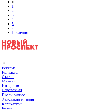
«
1
2
3
4
5
»
Последняя
Реклама
Контакты
Статьи
Мнения
Интервью
Справочная
₽ Мой бизнес
Актуально сегодня
Карикатуры
Бизнес