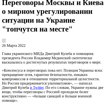
Переговоры Москвы и Киева
о мирном урегулировании
ситуации на Украине
"топчутся на месте"
26 Марта 2022
Глава украинского МИДа Дмитрий Кулеба и помощник
президента России Владимир Мединский скептически
высказались о достигнутых результатах переговоров о мире.
«Консенсуса в переговорах пока нет. Позиция Украины ясна:
прекращение огня, гарантии безопасности, никаких
компромиссов в отношении территориальной целостности.
Но Россия придерживается ультиматумов», — написал
Дмитрий Кулеба
в Twitter
. По его словам, Украине нужны две
вещи, чтобы переговоры с Россией проходили более
конструктивно — «больше санкций и больше военной
помощи».