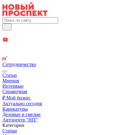
Сотрудничество
Статьи
Мнения
Интервью
Справочная
₽ Мой бизнес
Актуально сегодня
Карикатуры
Деловые и смелые
Автоцентр "НП"
Категории
Статьи