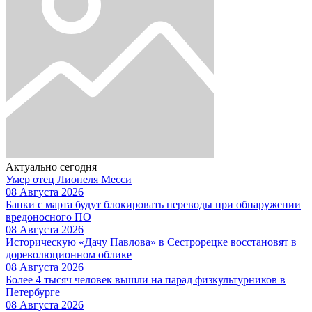
Актуально сегодня
Умер отец Лионеля Месси
08 Августа 2026
Банки с марта будут блокировать переводы при обнаружении
вредоносного ПО
08 Августа 2026
Историческую «Дачу Павлова» в Сестрорецке восстановят в
дореволюционном облике
08 Августа 2026
Более 4 тысяч человек вышли на парад физкультурников в
Петербурге
08 Августа 2026