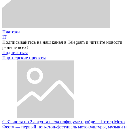
Платежи
IT
Подписывайтесь на наш канал в Telegram и читайте новости
раньше всех!
Подписаться
Партнерские проекты
С 31 июля по 2 августа в Экспофоруме пройдет «Питер Мото
Фест» — первый нон-стоп-фестиваль мотокультуры, музыки и