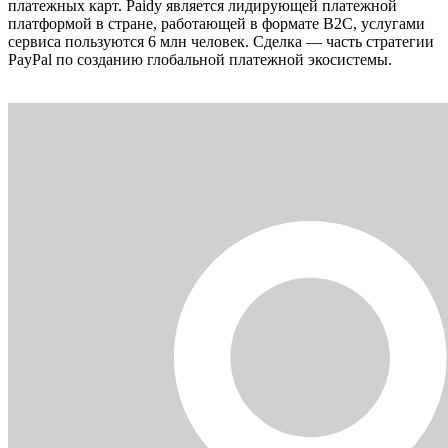
платежных карт. Paidy является лидирующей платежной
платформой в стране, работающей в формате B2C, услугами
сервиса пользуются 6 млн человек. Сделка — часть стратегии
PayPal по созданию глобальной платежной экосистемы.