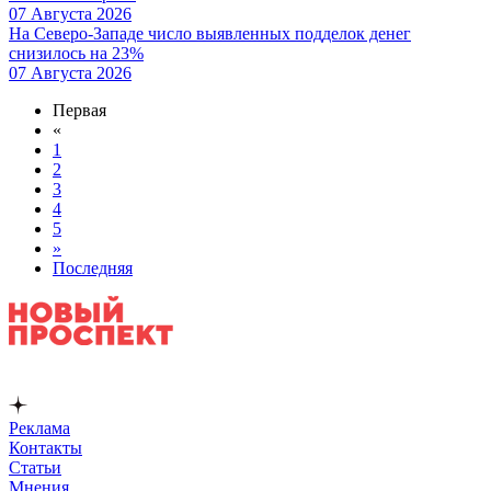
07 Августа 2026
На Северо-Западе число выявленных подделок денег
снизилось на 23%
07 Августа 2026
Первая
«
1
2
3
4
5
»
Последняя
Реклама
Контакты
Статьи
Мнения