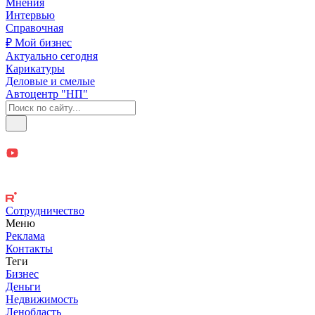
Мнения
Интервью
Справочная
₽ Мой бизнес
Актуально сегодня
Карикатуры
Деловые и смелые
Автоцентр "НП"
Сотрудничество
Меню
Реклама
Контакты
Теги
Бизнес
Деньги
Недвижимость
Ленобласть