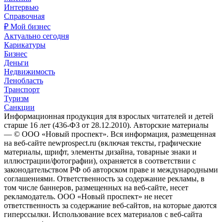
Интервью
Справочная
₽ Мой бизнес
Актуально сегодня
Карикатуры
Бизнес
Деньги
Недвижимость
Ленобласть
Транспорт
Туризм
Санкции
Информационная продукция для взрослых читателей и детей
старше 16 лет (436-ФЗ от 28.12.2010). Авторские материалы
— © ООО «Новый проспект». Вся информация, размещенная
на веб-сайте newprospect.ru (включая тексты, графические
материалы, шрифт, элементы дизайна, товарные знаки и
иллюстрации/фотографии), охраняется в соответствии с
законодательством РФ об авторском праве и международными
соглашениями. Ответственность за содержание рекламы, в
том числе баннеров, размещенных на веб-сайте, несет
рекламодатель. ООО «Новый проспект» не несет
ответственность за содержание веб-сайтов, на которые даются
гиперссылки. Использование всех материалов с веб-сайта