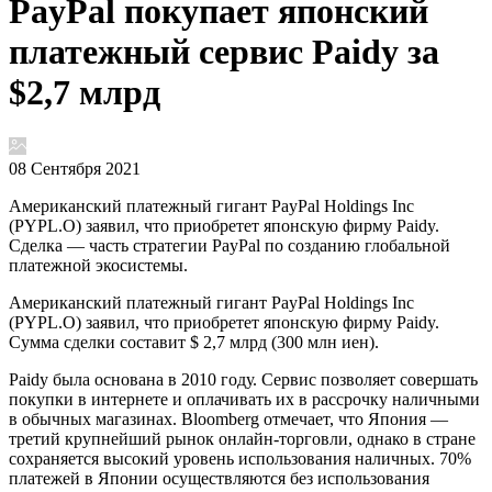
PayPal покупает японский
платежный сервис Paidy за
$2,7 млрд
08 Сентября 2021
Американский платежный гигант PayPal Holdings Inc
(PYPL.O) заявил, что приобретет японскую фирму Paidy.
Сделка — часть стратегии PayPal по созданию глобальной
платежной экосистемы.
Американский платежный гигант PayPal Holdings Inc
(PYPL.O) заявил, что приобретет японскую фирму Paidy.
Сумма сделки составит $ 2,7 млрд (300 млн иен).
Paidy была основана в 2010 году. Сервис позволяет совершать
покупки в интернете и оплачивать их в рассрочку наличными
в обычных магазинах. Bloomberg отмечает, что Япония —
третий крупнейший рынок онлайн-торговли, однако в стране
сохраняется высокий уровень использования наличных. 70%
платежей в Японии осуществляются без использования