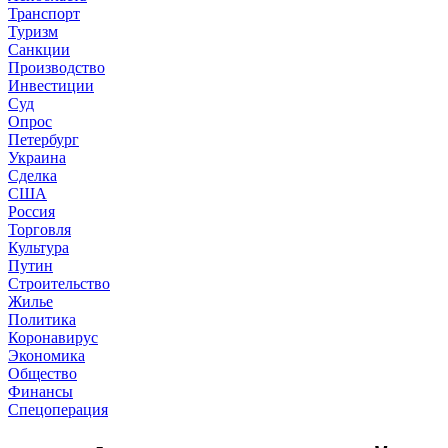
Транспорт
Туризм
Санкции
Производство
Инвестиции
Суд
Опрос
Петербург
Украина
Сделка
США
Россия
Торговля
Культура
Путин
Строительство
Жилье
Политика
Коронавирус
Экономика
Общество
Финансы
Спецоперация