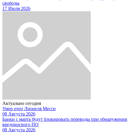
свободы
17 Июля 2026
Актуально сегодня
Умер отец Лионеля Месси
08 Августа 2026
Банки с марта будут блокировать переводы при обнаружении
вредоносного ПО
08 Августа 2026