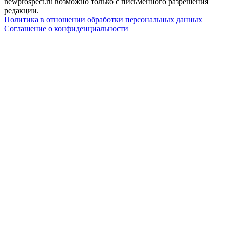
newprospect.ru возможно только с письменного разрешения
редакции.
Политика в отношении обработки персональных данных
Соглашение о конфиденциальности