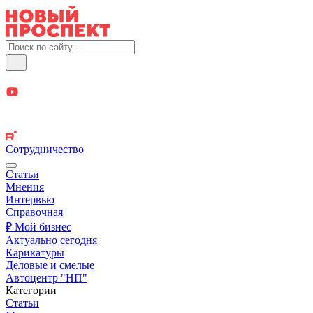
Сотрудничество
Статьи
Мнения
Интервью
Справочная
₽ Мой бизнес
Актуально сегодня
Карикатуры
Деловые и смелые
Автоцентр "НП"
Категории
Статьи