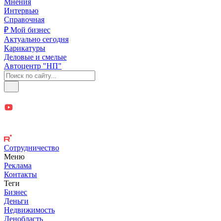
Мнения
Интервью
Справочная
₽ Мой бизнес
Актуально сегодня
Карикатуры
Деловые и смелые
Автоцентр "НП"
Сотрудничество
Меню
Реклама
Контакты
Теги
Бизнес
Деньги
Недвижимость
Ленобласть