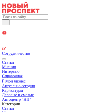
Сотрудничество
Статьи
Мнения
Интервью
Справочная
₽ Мой бизнес
Актуально сегодня
Карикатуры
Деловые и смелые
Автоцентр "НП"
Категории
Статьи