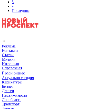
5
»
Последняя
Реклама
Контакты
Статьи
Мнения
Интервью
Справочная
₽ Мой бизнес
Актуально сегодня
Карикатуры
Бизнес
Деньги
Недвижимость
Ленобласть
Транспорт
Туризм