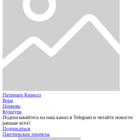
Патриарх Кирилл
Вера
Церковь
Культура
Подписывайтесь на наш канал в Telegram и читайте новости
раньше всех!
Подписаться
Партнерские проекты