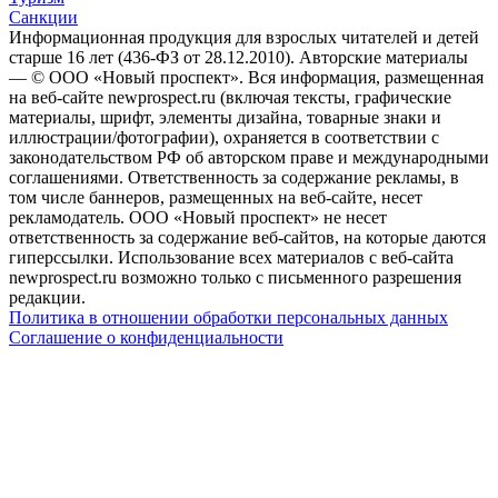
Санкции
Информационная продукция для взрослых читателей и детей
старше 16 лет (436-ФЗ от 28.12.2010). Авторские материалы
— © ООО «Новый проспект». Вся информация, размещенная
на веб-сайте newprospect.ru (включая тексты, графические
материалы, шрифт, элементы дизайна, товарные знаки и
иллюстрации/фотографии), охраняется в соответствии с
законодательством РФ об авторском праве и международными
соглашениями. Ответственность за содержание рекламы, в
том числе баннеров, размещенных на веб-сайте, несет
рекламодатель. ООО «Новый проспект» не несет
ответственность за содержание веб-сайтов, на которые даются
гиперссылки. Использование всех материалов с веб-сайта
newprospect.ru возможно только с письменного разрешения
редакции.
Политика в отношении обработки персональных данных
Соглашение о конфиденциальности