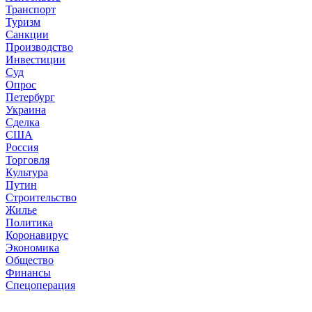
Транспорт
Туризм
Санкции
Производство
Инвестиции
Суд
Опрос
Петербург
Украина
Сделка
США
Россия
Торговля
Культура
Путин
Строительство
Жилье
Политика
Коронавирус
Экономика
Общество
Финансы
Спецоперация