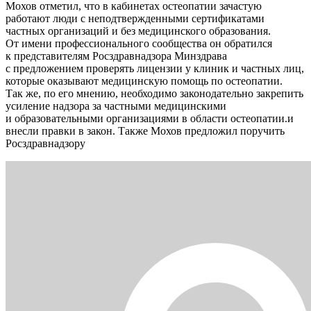
Мохов отметил, что в кабинетах остеопатии зачастую
работают люди с неподтвержденными сертификатами
частных организаций и без медицинского образования.
От имени профессионального сообщества он обратился
к представителям Росздравнадзора Минздрава
с предложением проверять лицензии у клиник и частных лиц,
которые оказывают медицинскую помощь по остеопатии.
Так же, по его мнению, необходимо законодательно закрепить
усиление надзора за частными медицинскими
и образовательными организациями в области остеопатии.и
внесли правки в закон. Также Мохов предложил поручить
Росздравнадзору