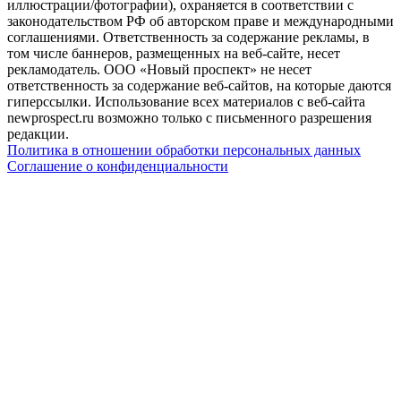
иллюстрации/фотографии), охраняется в соответствии с
законодательством РФ об авторском праве и международными
соглашениями. Ответственность за содержание рекламы, в
том числе баннеров, размещенных на веб-сайте, несет
рекламодатель. ООО «Новый проспект» не несет
ответственность за содержание веб-сайтов, на которые даются
гиперссылки. Использование всех материалов с веб-сайта
newprospect.ru возможно только с письменного разрешения
редакции.
Политика в отношении обработки персональных данных
Соглашение о конфиденциальности