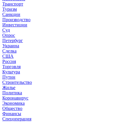
Транспорт
Туризм
Санкции
Производство
Инвестиции
Суд
Опрос
Петербург
Украина
Сделка
США
Россия
Торговля
Культура
Путин
Строительство
Жилье
Политика
Коронавирус
Экономика
Общество
Финансы
Спецоперация