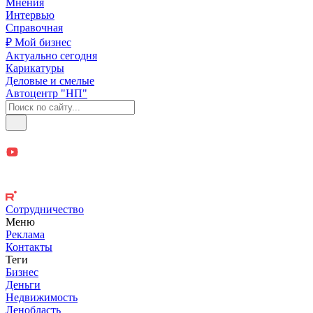
Мнения
Интервью
Справочная
₽ Мой бизнес
Актуально сегодня
Карикатуры
Деловые и смелые
Автоцентр "НП"
Сотрудничество
Меню
Реклама
Контакты
Теги
Бизнес
Деньги
Недвижимость
Ленобласть