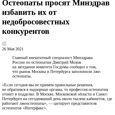
Остеопаты просят Минздрав
избавить их от
недобросовестных
конкурентов
26 Мая 2021
Главный внештатный специалист Минздрава
России по остеопатии Дмитрий Мохов
на заседании комитета Госдумы сообщил о том,
что рынок Москвы и Петербурга заполонили лже-
остеопаты.
«Если сегодня мы не примем правильные решения,
не обратимся в надзорные органы, то профессия остеопатия
утонет в подделке. В Москве, Московской области и Санкт-
Петербурге на сегодняшний день около тысячи кабинетов, где
работают лжеостеопаты», — цитирует представителя
остеопатов «Интерфакс».