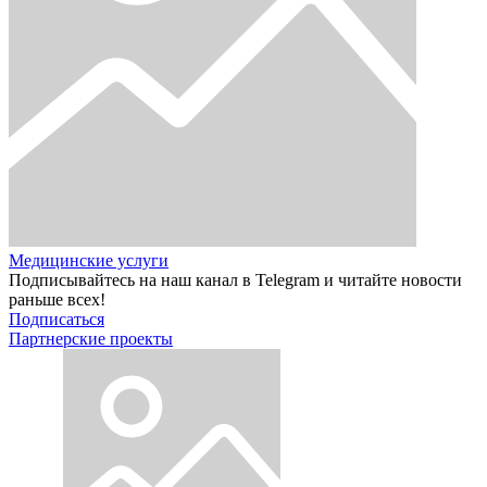
Медицинские услуги
Подписывайтесь на наш канал в Telegram и читайте новости
раньше всех!
Подписаться
Партнерские проекты