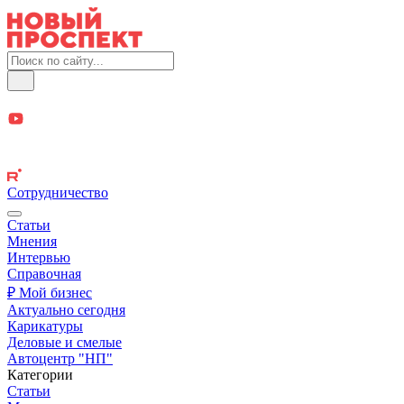
Сотрудничество
Статьи
Мнения
Интервью
Справочная
₽ Мой бизнес
Актуально сегодня
Карикатуры
Деловые и смелые
Автоцентр "НП"
Категории
Статьи