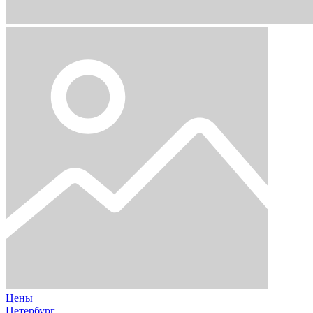
Цены
Петербург