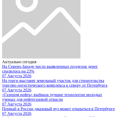
Актуально сегодня
На Северо-Западе число выявленных подделок денег
снизилось на 23%
07 Августа 2026
На торги выставят земельный участок для строительства
торгово-логистического комплекса к северу от Петербурга
07 Августа 2026
«Газпром нефть» выбрала лучшие технологии молодых
ученых для нефтегазовой отрасли
07 Августа 2026
Первый в России джазовый вуз может открыться в Петербурге
07 Августа 2026