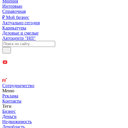
Мнения
Интервью
Справочная
₽ Мой бизнес
Актуально сегодня
Карикатуры
Деловые и смелые
Автоцентр "НП"
Сотрудничество
Меню
Реклама
Контакты
Теги
Бизнес
Деньги
Недвижимость
Ленобласть