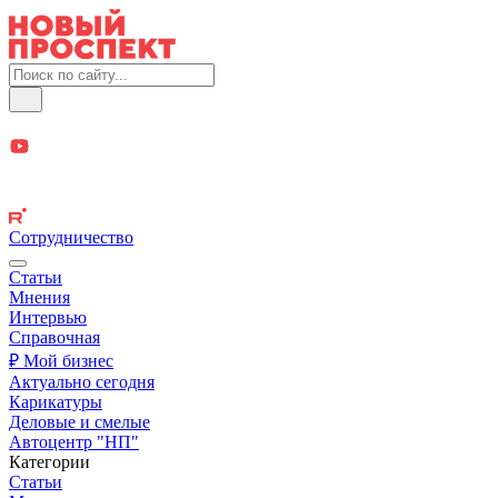
Сотрудничество
Статьи
Мнения
Интервью
Справочная
₽ Мой бизнес
Актуально сегодня
Карикатуры
Деловые и смелые
Автоцентр "НП"
Категории
Статьи