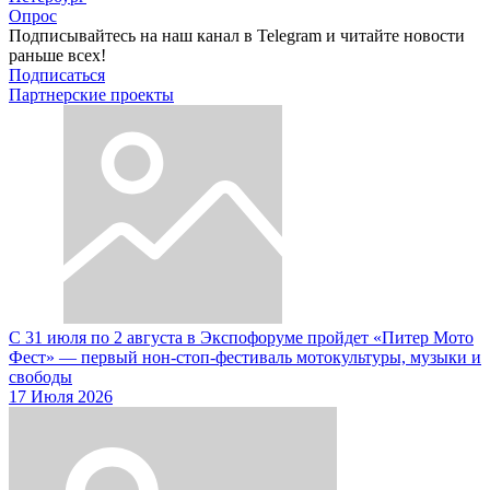
Опрос
Подписывайтесь на наш канал в Telegram и читайте новости
раньше всех!
Подписаться
Партнерские проекты
С 31 июля по 2 августа в Экспофоруме пройдет «Питер Мото
Фест» — первый нон-стоп-фестиваль мотокультуры, музыки и
свободы
17 Июля 2026