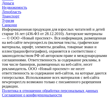
Деньги
Недвижимость
Ленобласть
Транспорт
Туризм
Санкции
Информационная продукция для взрослых читателей и детей
старше 16 лет (436-ФЗ от 28.12.2010). Авторские материалы
— © ООО «Новый проспект». Вся информация, размещенная
на веб-сайте newprospect.ru (включая тексты, графические
материалы, шрифт, элементы дизайна, товарные знаки и
иллюстрации/фотографии), охраняется в соответствии с
законодательством РФ об авторском праве и международными
соглашениями. Ответственность за содержание рекламы, в
том числе баннеров, размещенных на веб-сайте, несет
рекламодатель. ООО «Новый проспект» не несет
ответственность за содержание веб-сайтов, на которые даются
гиперссылки. Использование всех материалов с веб-сайта
newprospect.ru возможно только с письменного разрешения
редакции.
Политика в отношении обработки персональных данных
Соглашение о конфиденциальности