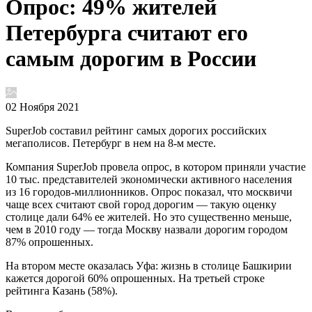
Опрос: 49% жителей
Петербурга считают его
самым дорогим в России
02 Ноября 2021
SuperJob составил рейтинг самых дорогих российских
мегаполисов. Петербург в нем на 8-м месте.
Компания SuperJob провела опрос, в котором приняли участие
10 тыс. представителей экономически активного населения
из 16 городов-миллионников. Опрос показал, что москвичи
чаще всех считают свой город дорогим — такую оценку
столице дали 64% ее жителей. Но это существенно меньше,
чем в 2010 году — тогда Москву назвали дорогим городом
87% опрошенных.
На втором месте оказалась Уфа: жизнь в столице Башкирии
кажется дорогой 60% опрошенных. На третьей строке
рейтинга Казань (58%).