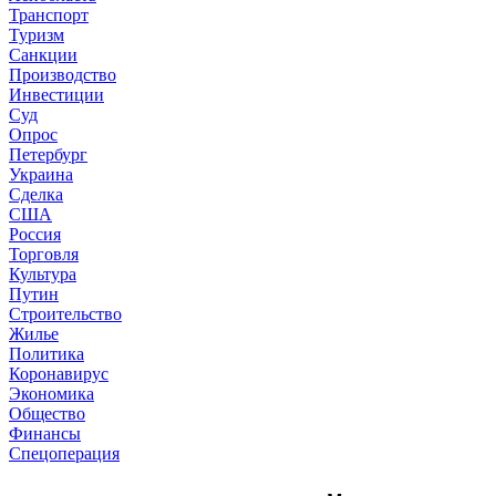
Транспорт
Туризм
Санкции
Производство
Инвестиции
Суд
Опрос
Петербург
Украина
Сделка
США
Россия
Торговля
Культура
Путин
Строительство
Жилье
Политика
Коронавирус
Экономика
Общество
Финансы
Спецоперация