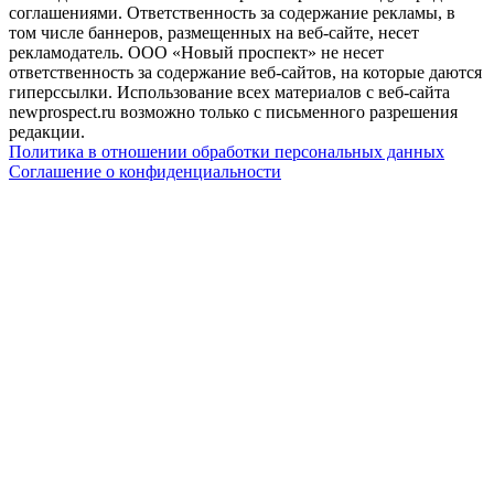
соглашениями. Ответственность за содержание рекламы, в
том числе баннеров, размещенных на веб-сайте, несет
рекламодатель. ООО «Новый проспект» не несет
ответственность за содержание веб-сайтов, на которые даются
гиперссылки. Использование всех материалов с веб-сайта
newprospect.ru возможно только с письменного разрешения
редакции.
Политика в отношении обработки персональных данных
Соглашение о конфиденциальности