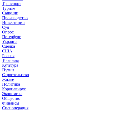
Транспорт
Туризм
Санкции
Производство
Инвестиции
Суд
Опрос
Петербург
Украина
Сделка
США
Россия
Торговля
Культура
Путин
Строительство
Жилье
Политика
Коронавирус
Экономика
Общество
Финансы
Спецоперация