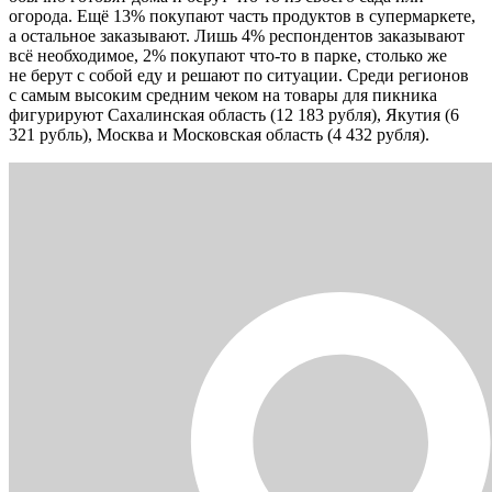
огорода. Ещё 13% покупают часть продуктов в супермаркете,
а остальное заказывают. Лишь 4% респондентов заказывают
всё необходимое, 2% покупают что-то в парке, столько же
не берут с собой еду и решают по ситуации. Среди регионов
с самым высоким средним чеком на товары для пикника
фигурируют Сахалинская область (12 183 рубля), Якутия (6
321 рубль), Москва и Московская область (4 432 рубля).