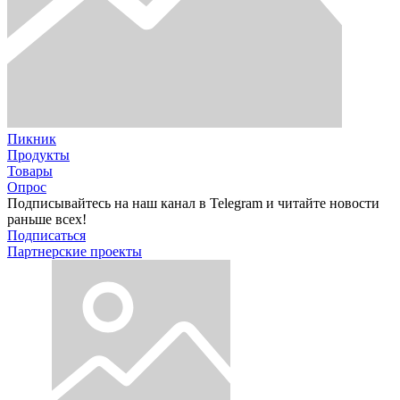
Пикник
Продукты
Товары
Опрос
Подписывайтесь на наш канал в Telegram и читайте новости
раньше всех!
Подписаться
Партнерские проекты