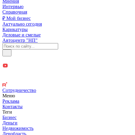
Мнения
Интервью
Справочная
₽ Мой бизнес
Актуально сегодня
Карикатуры
Деловые и смелые
Автоцентр "НП"
Сотрудничество
Меню
Реклама
Контакты
Теги
Бизнес
Деньги
Недвижимость
Ленобласть