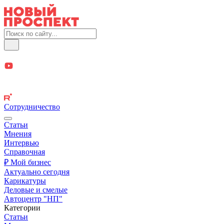
Сотрудничество
Статьи
Мнения
Интервью
Справочная
₽ Мой бизнес
Актуально сегодня
Карикатуры
Деловые и смелые
Автоцентр "НП"
Категории
Статьи