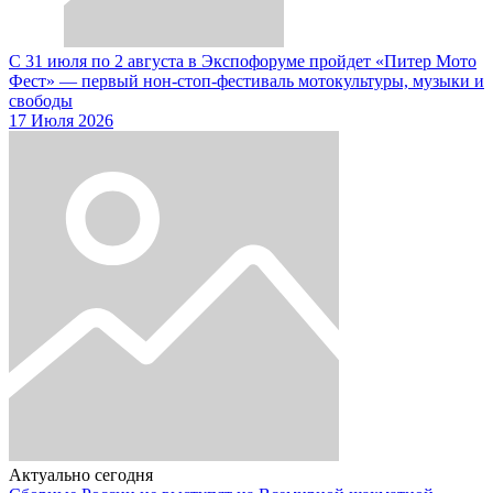
С 31 июля по 2 августа в Экспофоруме пройдет «Питер Мото
Фест» — первый нон-стоп-фестиваль мотокультуры, музыки и
свободы
17 Июля 2026
Актуально сегодня