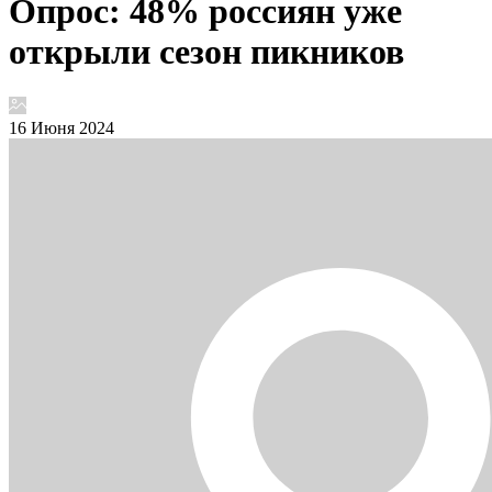
Опрос: 48% россиян уже
открыли сезон пикников
16 Июня 2024