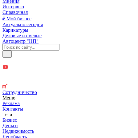
Мнения
Интервью
Справочная
₽ Мой бизнес
Актуально сегодня
Карикатуры
Деловые и смелые
Автоцентр "НП"
Сотрудничество
Меню
Реклама
Контакты
Теги
Бизнес
Деньги
Недвижимость
Ленобласть