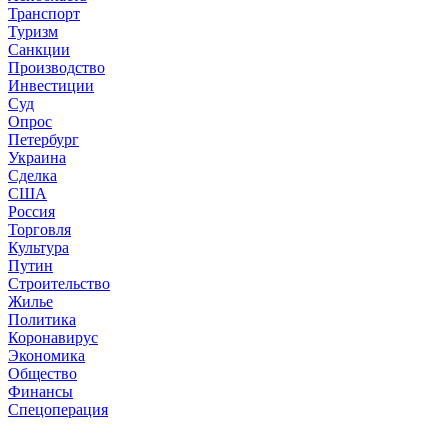
Транспорт
Туризм
Санкции
Производство
Инвестиции
Суд
Опрос
Петербург
Украина
Сделка
США
Россия
Торговля
Культура
Путин
Строительство
Жилье
Политика
Коронавирус
Экономика
Общество
Финансы
Спецоперация