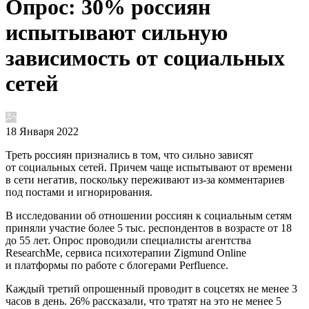
Опрос: 30% россиян
испытывают сильную
зависимость от социальных
сетей
18 Января 2022
Треть россиян признались в том, что сильно зависят
от социальных сетей. Причем чаще испытывают от времени
в сети негатив, поскольку переживают из-за комментариев
под постами и игнорирования.
В исследовании об отношении россиян к социальным сетям
приняли участие более 5 тыс. респондентов в возрасте от 18
до 55 лет. Опрос проводили специалисты агентства
ResearchMe, сервиса психотерапии Zigmund Online
и платформы по работе с блогерами Perfluence.
Каждый третий опрошенный проводит в соцсетях не менее 3
часов в день. 26% рассказали, что тратят на это не менее 5