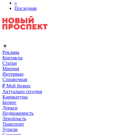
»
Последняя
Реклама
Контакты
Статьи
Мнения
Интервью
Справочная
₽ Мой бизнес
Актуально сегодня
Карикатуры
Бизнес
Деньги
Недвижимость
Ленобласть
Транспорт
Туризм
Санкции