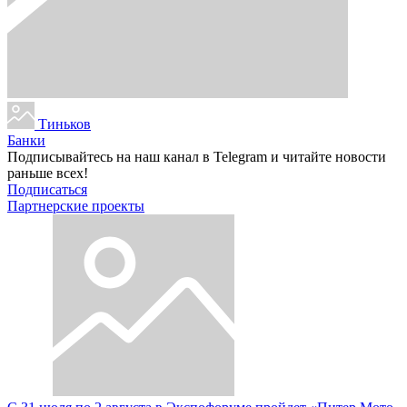
Тиньков
Банки
Подписывайтесь на наш канал в Telegram и читайте новости
раньше всех!
Подписаться
Партнерские проекты