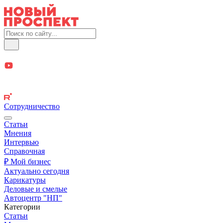
Сотрудничество
Статьи
Мнения
Интервью
Справочная
₽ Мой бизнес
Актуально сегодня
Карикатуры
Деловые и смелые
Автоцентр "НП"
Категории
Статьи