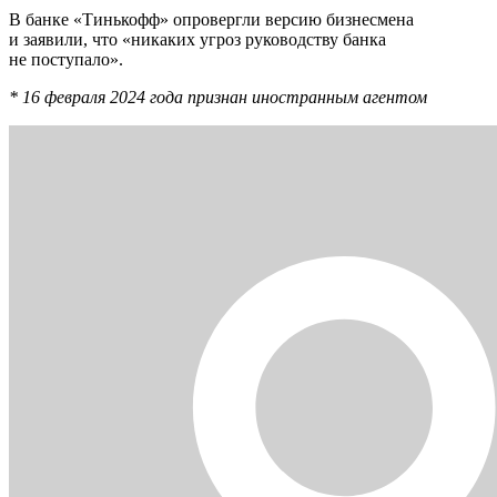
В банке «Тинькофф» опровергли версию бизнесмена
и заявили, что «никаких угроз руководству банка
не поступало».
* 16 февраля 2024 года признан иностранным агентом