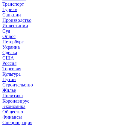
Транспорт
Туризм
Санкции
Производство
Инвестиции
Суд
Опрос
Петербург
Украина
Сделка
США
Россия
Торговля
Культура
Путин
Строительство
Жилье
Политика
Коронавирус
Экономика
Общество
Финансы
Спецоперация