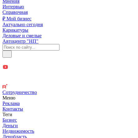
Мнения
Интервью
Справочная
₽ Мой бизнес
Актуально сегодня
Карикатуры
Деловые и смелые
Автоцентр "НП"
Сотрудничество
Меню
Реклама
Контакты
Теги
Бизнес
Деньги
Недвижимость
Ленобласть