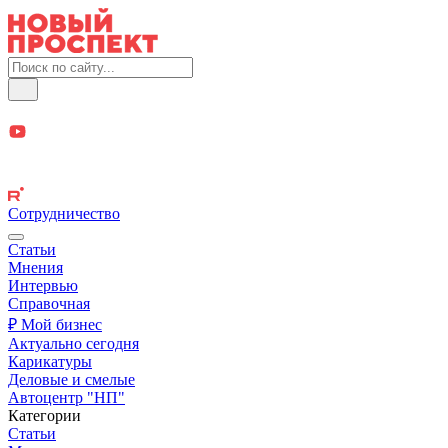
Сотрудничество
Статьи
Мнения
Интервью
Справочная
₽ Мой бизнес
Актуально сегодня
Карикатуры
Деловые и смелые
Автоцентр "НП"
Категории
Статьи