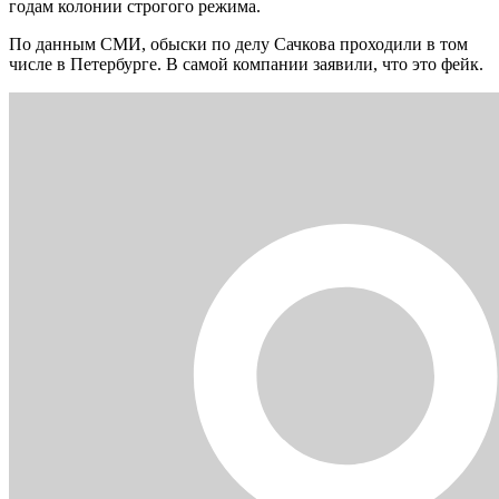
годам колонии строгого режима.
По данным СМИ, обыски по делу Сачкова проходили в том
числе в Петербурге. В самой компании заявили, что это фейк.