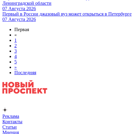
Ленинградской области
07 Августа 2026
Первый в России джазовый вуз может открыться в Петербурге
07 Августа 2026
Первая
«
1
2
3
4
5
»
Последняя
Реклама
Контакты
Статьи
Мнения