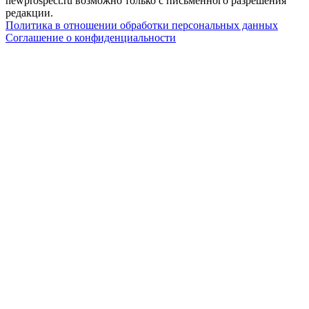
newprospect.ru возможно только с письменного разрешения
редакции.
Политика в отношении обработки персональных данных
Соглашение о конфиденциальности