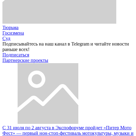
Тюрьма
Госизмена
Суд
Подписывайтесь на наш канал в Telegram и читайте новости
раньше всех!
Подписаться
Партнерские проекты
С 31 июля по 2 августа в Экспофоруме пройдет «Питер Мото
Фест» — первый нон-стоп-фестиваль мотокультуры, музыки и