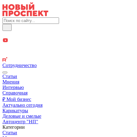
Сотрудничество
Статьи
Мнения
Интервью
Справочная
₽ Мой бизнес
Актуально сегодня
Карикатуры
Деловые и смелые
Автоцентр "НП"
Категории
Статьи