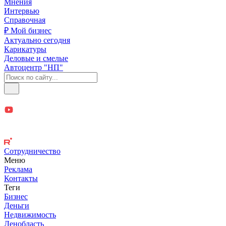
Мнения
Интервью
Справочная
₽ Мой бизнес
Актуально сегодня
Карикатуры
Деловые и смелые
Автоцентр "НП"
Сотрудничество
Меню
Реклама
Контакты
Теги
Бизнес
Деньги
Недвижимость
Ленобласть