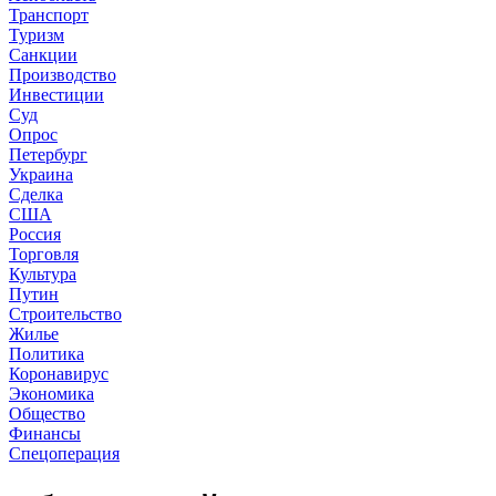
Транспорт
Туризм
Санкции
Производство
Инвестиции
Суд
Опрос
Петербург
Украина
Сделка
США
Россия
Торговля
Культура
Путин
Строительство
Жилье
Политика
Коронавирус
Экономика
Общество
Финансы
Спецоперация