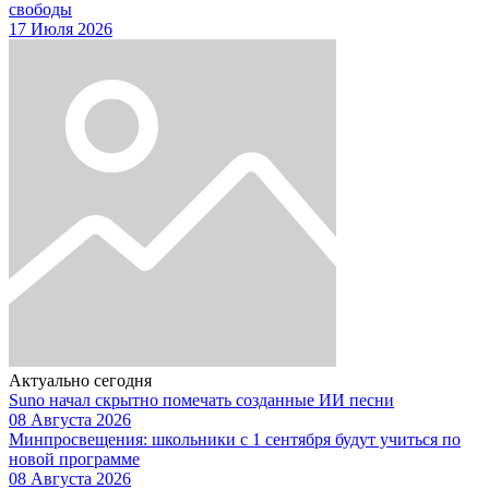
свободы
17 Июля 2026
Актуально сегодня
Suno начал скрытно помечать созданные ИИ песни
08 Августа 2026
Минпросвещения: школьники с 1 сентября будут учиться по
новой программе
08 Августа 2026