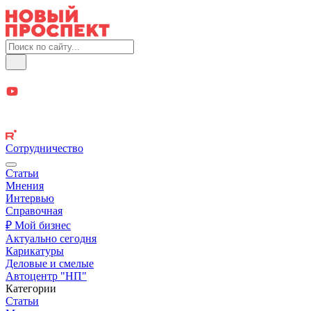
Сотрудничество
Статьи
Мнения
Интервью
Справочная
₽ Мой бизнес
Актуально сегодня
Карикатуры
Деловые и смелые
Автоцентр "НП"
Категории
Статьи