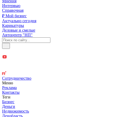
Мнения
Интервью
Справочная
₽ Мой бизнес
Актуально сегодня
Карикатуры
Деловые и смелые
Автоцентр "НП"
Сотрудничество
Меню
Реклама
Контакты
Теги
Бизнес
Деньги
Недвижимость
Ленобласть