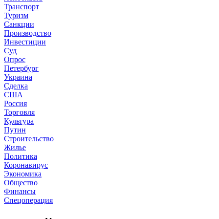
Транспорт
Туризм
Санкции
Производство
Инвестиции
Суд
Опрос
Петербург
Украина
Сделка
США
Россия
Торговля
Культура
Путин
Строительство
Жилье
Политика
Коронавирус
Экономика
Общество
Финансы
Спецоперация