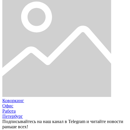
Коворкинг
Офис
Работа
Петербург
Подписывайтесь на наш канал в Telegram и читайте новости
раньше всех!