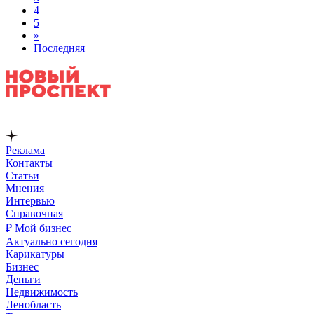
4
5
»
Последняя
Реклама
Контакты
Статьи
Мнения
Интервью
Справочная
₽ Мой бизнес
Актуально сегодня
Карикатуры
Бизнес
Деньги
Недвижимость
Ленобласть