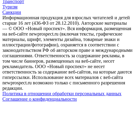
Транспорт
Туризм
Санкции
Информационная продукция для взрослых читателей и детей
старше 16 лет (436-ФЗ от 28.12.2010). Авторские материалы
— © ООО «Новый проспект». Вся информация, размещенная
на веб-сайте newprospect.ru (включая тексты, графические
материалы, шрифт, элементы дизайна, товарные знаки и
иллюстрации/фотографии), охраняется в соответствии с
законодательством РФ об авторском праве и международными
соглашениями. Ответственность за содержание рекламы, в
том числе баннеров, размещенных на веб-сайте, несет
рекламодатель. ООО «Новый проспект» не несет
ответственность за содержание веб-сайтов, на которые даются
гиперссылки. Использование всех материалов с веб-сайта
newprospect.ru возможно только с письменного разрешения
редакции.
Политика в отношении обработки персональных данных
Соглашение о конфиденциальности