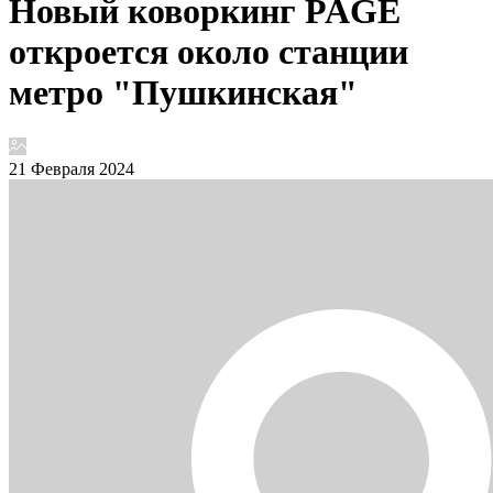
Новый коворкинг PAGE
откроется около станции
метро "Пушкинская"
21 Февраля 2024