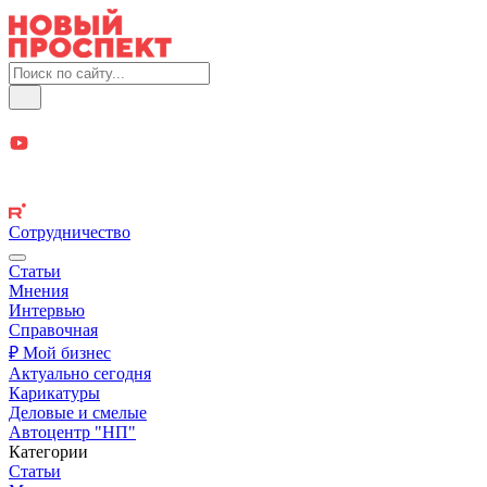
Сотрудничество
Статьи
Мнения
Интервью
Справочная
₽ Мой бизнес
Актуально сегодня
Карикатуры
Деловые и смелые
Автоцентр "НП"
Категории
Статьи