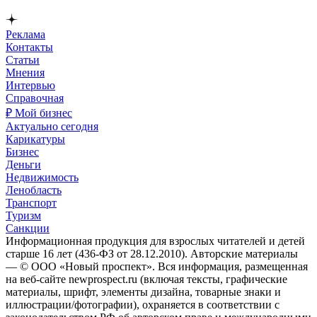
Реклама
Контакты
Статьи
Мнения
Интервью
Справочная
₽ Мой бизнес
Актуально сегодня
Карикатуры
Бизнес
Деньги
Недвижимость
Ленобласть
Транспорт
Туризм
Санкции
Информационная продукция для взрослых читателей и детей
старше 16 лет (436-ФЗ от 28.12.2010). Авторские материалы
— © ООО «Новый проспект». Вся информация, размещенная
на веб-сайте newprospect.ru (включая тексты, графические
материалы, шрифт, элементы дизайна, товарные знаки и
иллюстрации/фотографии), охраняется в соответствии с