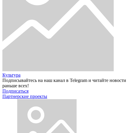
Культура
Подписывайтесь на наш канал в Telegram и читайте новости
раньше всех!
Подписаться
Партнерские проекты