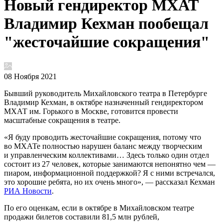
Новый гендиректор МХАТ
Владимир Кехман пообещал
"жесточайшие сокращения"
08 Ноября 2021
Бывший руководитель Михайловского театра в Петербурге
Владимир Кехман, в октябре назначенный гендиректором
МХАТ им. Горького в Москве, готовится провести
масштабные сокращения в театре.
«Я буду проводить жесточайшие сокращения, потому что
во МХАТе полностью нарушен баланс между творческим
и управленческим коллективами… Здесь только один отдел
состоит из 27 человек, которые занимаются непонятно чем —
пиаром, информационной поддержкой? Я с ними встречался,
это хорошие ребята, но их очень много», — рассказал Кехман
РИА Новости
.
По его оценкам, если в октябре в Михайловском театре
продажи билетов составили 81,5 млн рублей,