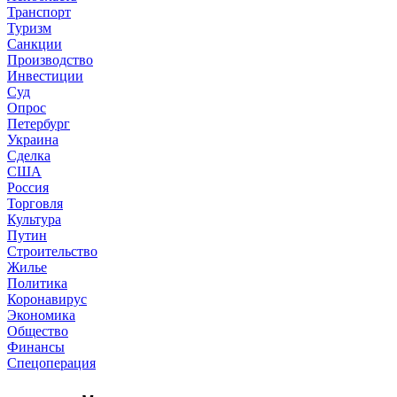
Транспорт
Туризм
Санкции
Производство
Инвестиции
Суд
Опрос
Петербург
Украина
Сделка
США
Россия
Торговля
Культура
Путин
Строительство
Жилье
Политика
Коронавирус
Экономика
Общество
Финансы
Спецоперация