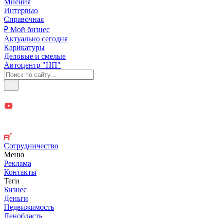
Мнения
Интервью
Справочная
₽ Мой бизнес
Актуально сегодня
Карикатуры
Деловые и смелые
Автоцентр "НП"
Сотрудничество
Меню
Реклама
Контакты
Теги
Бизнес
Деньги
Недвижимость
Ленобласть