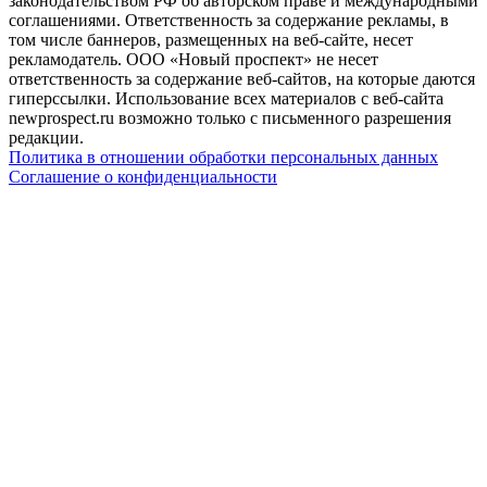
законодательством РФ об авторском праве и международными
соглашениями. Ответственность за содержание рекламы, в
том числе баннеров, размещенных на веб-сайте, несет
рекламодатель. ООО «Новый проспект» не несет
ответственность за содержание веб-сайтов, на которые даются
гиперссылки. Использование всех материалов с веб-сайта
newprospect.ru возможно только с письменного разрешения
редакции.
Политика в отношении обработки персональных данных
Соглашение о конфиденциальности