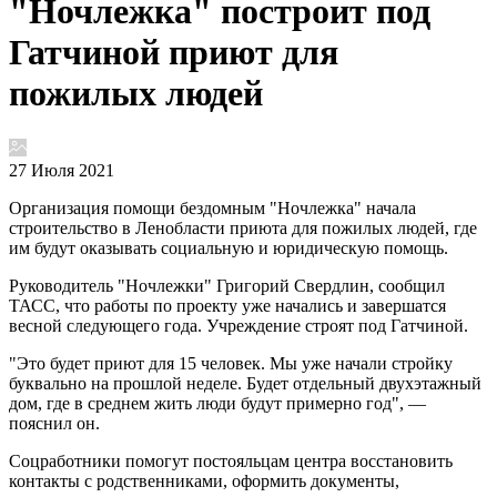
"Ночлежка" построит под
Гатчиной приют для
пожилых людей
27 Июля 2021
Организация помощи бездомным "Ночлежка" начала
строительство в Ленобласти приюта для пожилых людей, где
им будут оказывать социальную и юридическую помощь.
Руководитель "Ночлежки" Григорий Свердлин, сообщил
ТАСС, что работы по проекту уже начались и завершатся
весной следующего года. Учреждение строят под Гатчиной.
"Это будет приют для 15 человек. Мы уже начали стройку
буквально на прошлой неделе. Будет отдельный двухэтажный
дом, где в среднем жить люди будут примерно год", —
пояснил он.
Соцработники помогут постояльцам центра восстановить
контакты с родственниками, оформить документы,