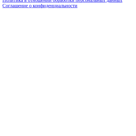
Политика в отношении обработки персональных данных
Соглашение о конфиденциальности