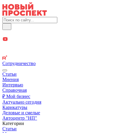
Сотрудничество
Статьи
Мнения
Интервью
Справочная
₽ Мой бизнес
Актуально сегодня
Карикатуры
Деловые и смелые
Автоцентр "НП"
Категории
Статьи