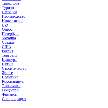
Транспорт
Туризм
Санкции
Производство
Инвестиции
Суд
Опрос
Петербург
Украина
Сделка
США
Россия
Торговля
Культура
Путин
Строительство
Жилье
Политика
Коронавирус
Экономика
Общество
Финансы
Спецоперация