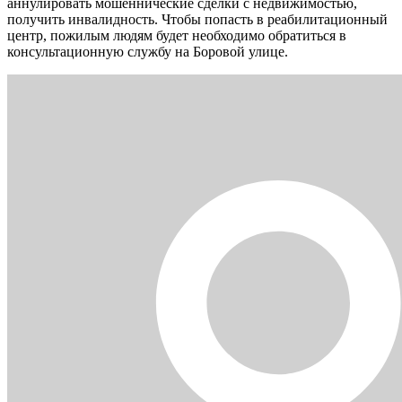
аннулировать мошеннические сделки с недвижимостью,
получить инвалидность. Чтобы попасть в реабилитационный
центр, пожилым людям будет необходимо обратиться в
консультационную службу на Боровой улице.