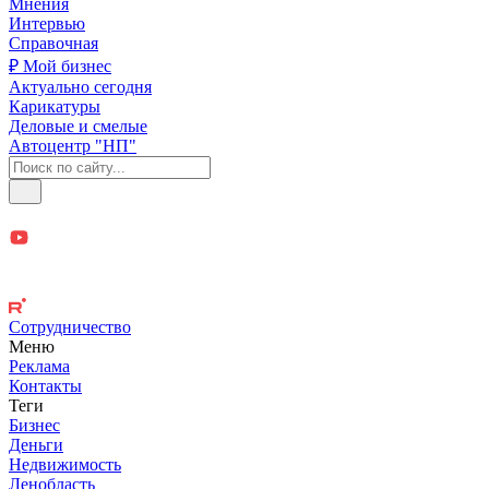
Мнения
Интервью
Справочная
₽ Мой бизнес
Актуально сегодня
Карикатуры
Деловые и смелые
Автоцентр "НП"
Сотрудничество
Меню
Реклама
Контакты
Теги
Бизнес
Деньги
Недвижимость
Ленобласть