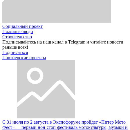
Социальный проект
Пожилые люди
Строительство
Подписывайтесь на наш канал в Telegram и читайте новости
раньше всех!
Подписаться
Партнерские проекты
С 31 июля по 2 августа в Экспофоруме пройдет «Питер Мото
Фест» — первый нон-стоп-фестиваль мотокультуры, музыки и