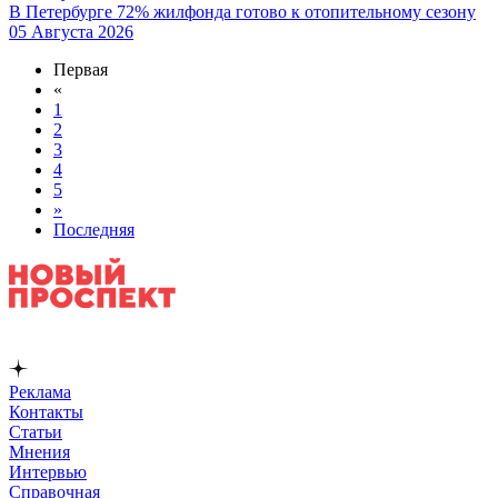
В Петербурге 72% жилфонда готово к отопительному сезону
05 Августа 2026
Первая
«
1
2
3
4
5
»
Последняя
Реклама
Контакты
Статьи
Мнения
Интервью
Справочная