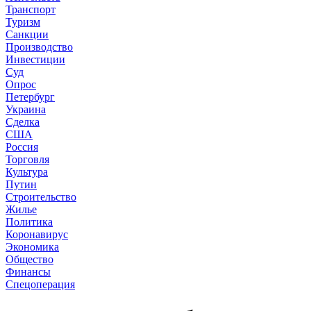
Транспорт
Туризм
Санкции
Производство
Инвестиции
Суд
Опрос
Петербург
Украина
Сделка
США
Россия
Торговля
Культура
Путин
Строительство
Жилье
Политика
Коронавирус
Экономика
Общество
Финансы
Спецоперация