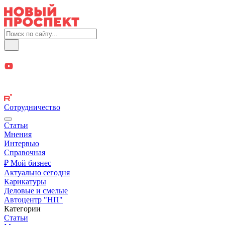
Сотрудничество
Статьи
Мнения
Интервью
Справочная
₽ Мой бизнес
Актуально сегодня
Карикатуры
Деловые и смелые
Автоцентр "НП"
Категории
Статьи