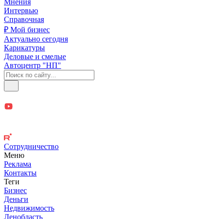
Мнения
Интервью
Справочная
₽ Мой бизнес
Актуально сегодня
Карикатуры
Деловые и смелые
Автоцентр "НП"
Сотрудничество
Меню
Реклама
Контакты
Теги
Бизнес
Деньги
Недвижимость
Ленобласть