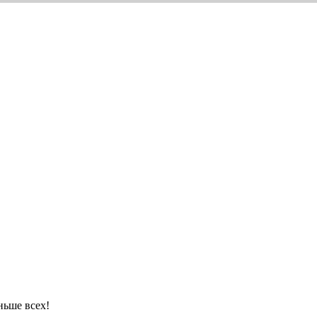
ньше всех!