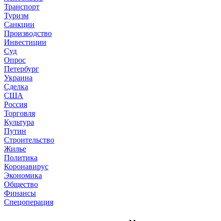
Транспорт
Туризм
Санкции
Производство
Инвестиции
Суд
Опрос
Петербург
Украина
Сделка
США
Россия
Торговля
Культура
Путин
Строительство
Жилье
Политика
Коронавирус
Экономика
Общество
Финансы
Спецоперация