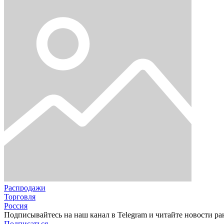
Распродажи
Торговля
Россия
Подписывайтесь на наш канал в Telegram и читайте новости ра
Подписаться