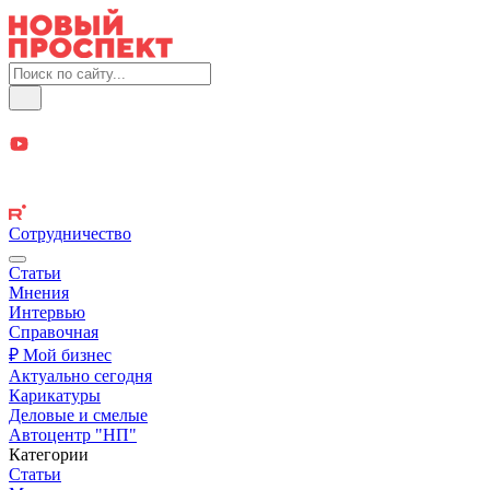
Сотрудничество
Статьи
Мнения
Интервью
Справочная
₽ Мой бизнес
Актуально сегодня
Карикатуры
Деловые и смелые
Автоцентр "НП"
Категории
Статьи