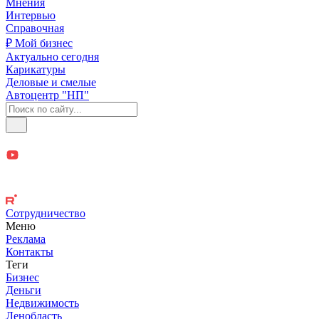
Мнения
Интервью
Справочная
₽ Мой бизнес
Актуально сегодня
Карикатуры
Деловые и смелые
Автоцентр "НП"
Сотрудничество
Меню
Реклама
Контакты
Теги
Бизнес
Деньги
Недвижимость
Ленобласть