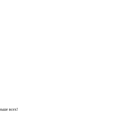
ньше всех!