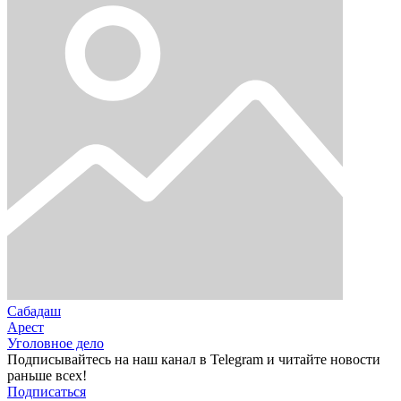
Сабадаш
Арест
Уголовное дело
Подписывайтесь на наш канал в Telegram и читайте новости
раньше всех!
Подписаться