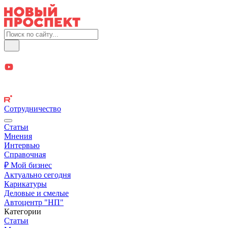
Сотрудничество
Статьи
Мнения
Интервью
Справочная
₽ Мой бизнес
Актуально сегодня
Карикатуры
Деловые и смелые
Автоцентр "НП"
Категории
Статьи