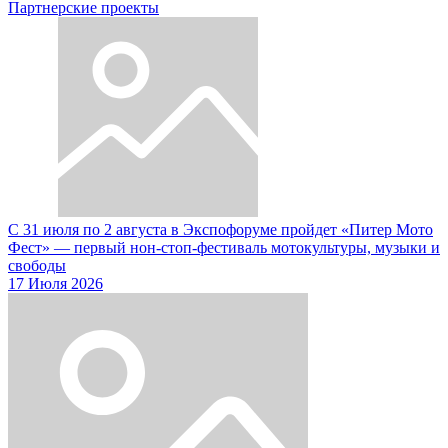
Партнерские проекты
С 31 июля по 2 августа в Экспофоруме пройдет «Питер Мото
Фест» — первый нон-стоп-фестиваль мотокультуры, музыки и
свободы
17 Июля 2026