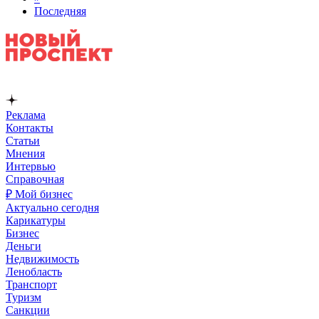
Последняя
Реклама
Контакты
Статьи
Мнения
Интервью
Справочная
₽ Мой бизнес
Актуально сегодня
Карикатуры
Бизнес
Деньги
Недвижимость
Ленобласть
Транспорт
Туризм
Санкции