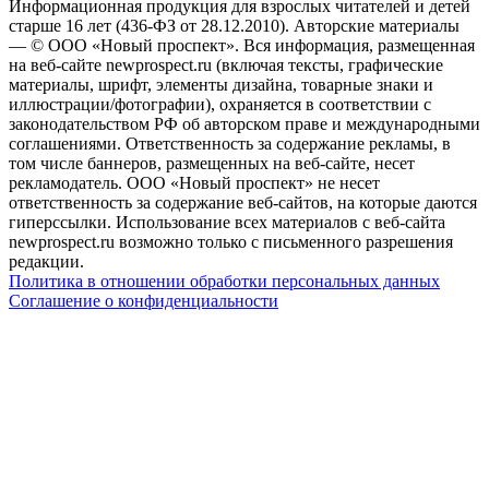
Информационная продукция для взрослых читателей и детей
старше 16 лет (436-ФЗ от 28.12.2010). Авторские материалы
— © ООО «Новый проспект». Вся информация, размещенная
на веб-сайте newprospect.ru (включая тексты, графические
материалы, шрифт, элементы дизайна, товарные знаки и
иллюстрации/фотографии), охраняется в соответствии с
законодательством РФ об авторском праве и международными
соглашениями. Ответственность за содержание рекламы, в
том числе баннеров, размещенных на веб-сайте, несет
рекламодатель. ООО «Новый проспект» не несет
ответственность за содержание веб-сайтов, на которые даются
гиперссылки. Использование всех материалов с веб-сайта
newprospect.ru возможно только с письменного разрешения
редакции.
Политика в отношении обработки персональных данных
Соглашение о конфиденциальности