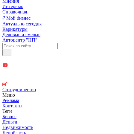
Мнения
Интервью
Справочная
₽ Мой бизнес
Актуально сегодня
Карикатуры
Деловые и смелые
Автоцентр "НП"
Сотрудничество
Меню
Реклама
Контакты
Теги
Бизнес
Деньги
Недвижимость
Ленобласть