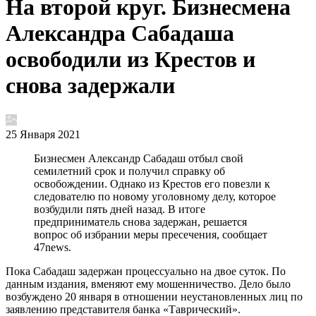
На второй круг. Бизнесмена
Александра Сабадаша
освободили из Крестов и
снова задержали
25 Января 2021
Бизнесмен Александр Сабадаш отбыл свой
семилетний срок и получил справку об
освобождении. Однако из Крестов его повезли к
следователю по новому уголовному делу, которое
возбудили пять дней назад. В итоге
предприниматель снова задержан, решается
вопрос об избрании меры пресечения, сообщает
47news.
Пока Сабадаш задержан процессуально на двое суток. По
данным издания, вменяют ему мошенничество. Дело было
возбуждено 20 января в отношении неустановленных лиц по
заявлению представителя банка «Таврический».