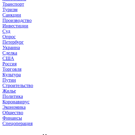
Транспорт
Туризм
Санкции
Производство
Инвестиции
Суд
Опрос
Петербург
Украина
Сделка
США
Россия
Торговля
Культура
Путин
Строительство
Жилье
Политика
Коронавирус
Экономика
Общество
Финансы
Спецоперация