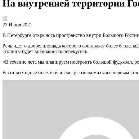
На внутренней территории Го
27 Июня 2021
В Петербурге открылось пространство внутри Большого Гостин
Речь идет о дворе, площадь которого составляет более 6 тыс. 
столицы будет возможность перекусить.
«В течение лета мы планируем построить большой фуд-холл, ро
В эти выходные посетители смогут ознакомиться с первым эта