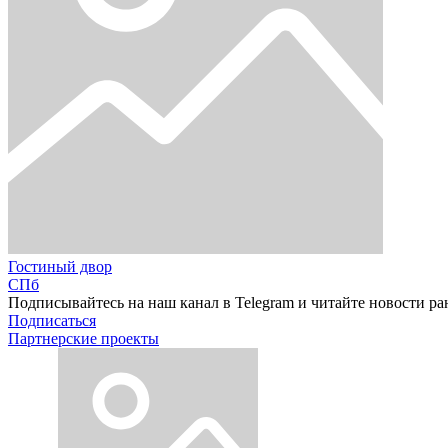
Гостиный двор
СПб
Подписывайтесь на наш канал в Telegram и читайте новости ра
Подписаться
Партнерские проекты