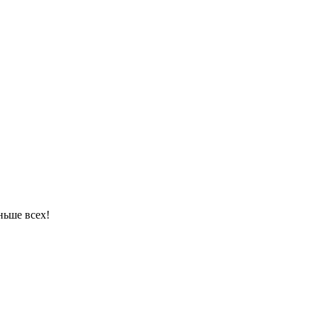
ньше всех!