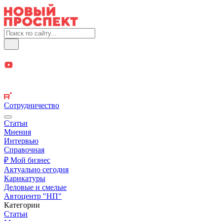
Сотрудничество
Статьи
Мнения
Интервью
Справочная
₽ Мой бизнес
Актуально сегодня
Карикатуры
Деловые и смелые
Автоцентр "НП"
Категории
Статьи