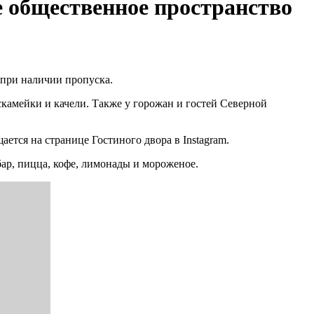
е общественное пространство
 при наличии пропуска.
 скамейки и качели. Также у горожан и гостей Северной
ется на странице Гостиного двора в Instagram.
ар, пицца, кофе, лимонады и мороженое.