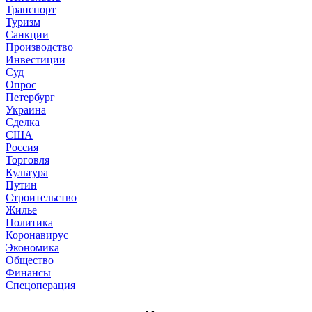
Транспорт
Туризм
Санкции
Производство
Инвестиции
Суд
Опрос
Петербург
Украина
Сделка
США
Россия
Торговля
Культура
Путин
Строительство
Жилье
Политика
Коронавирус
Экономика
Общество
Финансы
Спецоперация