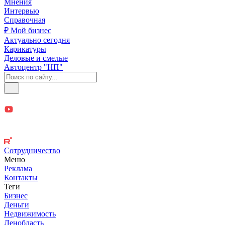
Мнения
Интервью
Справочная
₽ Мой бизнес
Актуально сегодня
Карикатуры
Деловые и смелые
Автоцентр "НП"
Сотрудничество
Меню
Реклама
Контакты
Теги
Бизнес
Деньги
Недвижимость
Ленобласть