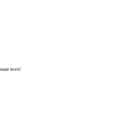
ньше всех!