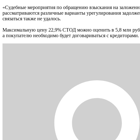
«Судебные мероприятия по обращению взыскания на заложенн
рассматриваются различные варианты урегулирования задолжен
связаться также не удалось.
Максимальную цену 22,9% СТОД можно оценить в 5,8 млн рубл
а покупателю необходимо будет договариваться с кредиторами.