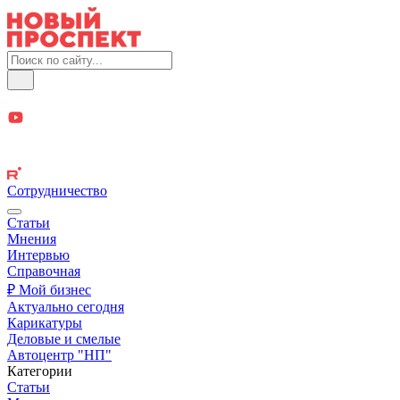
Сотрудничество
Статьи
Мнения
Интервью
Справочная
₽ Мой бизнес
Актуально сегодня
Карикатуры
Деловые и смелые
Автоцентр "НП"
Категории
Статьи