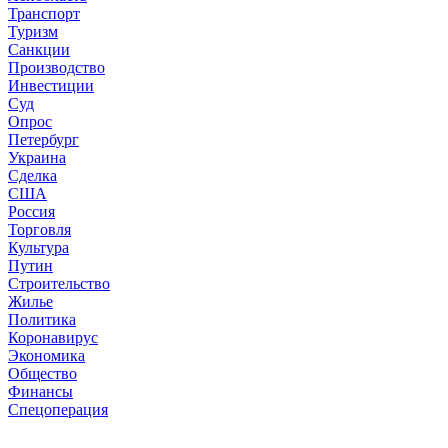
Транспорт
Туризм
Санкции
Производство
Инвестиции
Суд
Опрос
Петербург
Украина
Сделка
США
Россия
Торговля
Культура
Путин
Строительство
Жилье
Политика
Коронавирус
Экономика
Общество
Финансы
Спецоперация