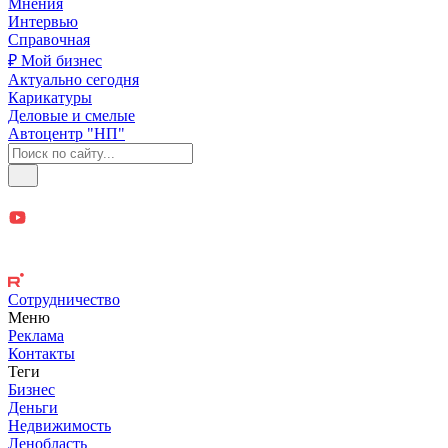
Мнения
Интервью
Справочная
₽ Мой бизнес
Актуально сегодня
Карикатуры
Деловые и смелые
Автоцентр "НП"
Сотрудничество
Меню
Реклама
Контакты
Теги
Бизнес
Деньги
Недвижимость
Ленобласть