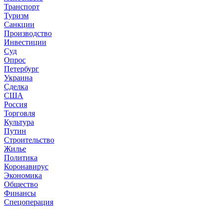
Транспорт
Туризм
Санкции
Производство
Инвестиции
Суд
Опрос
Петербург
Украина
Сделка
США
Россия
Торговля
Культура
Путин
Строительство
Жилье
Политика
Коронавирус
Экономика
Общество
Финансы
Спецоперация