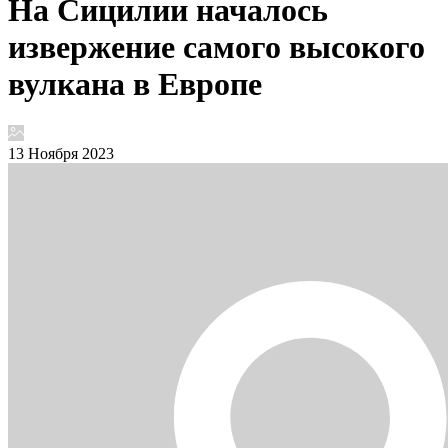
На Сицилии началось
извержение самого высокого
вулкана в Европе
13 Ноября 2023