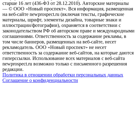
старше 16 лет (436-ФЗ от 28.12.2010). Авторские материалы
— © ООО «Новый проспект». Вся информация, размещенная
на веб-сайте newprospect.ru (включая тексты, графические
материалы, шрифт, элементы дизайна, товарные знаки и
иллюстрации/фотографии), охраняется в соответствии с
законодательством РФ об авторском праве и международными
соглашениями. Ответственность за содержание рекламы, в
том числе баннеров, размещенных на веб-сайте, несет
рекламодатель. ООО «Новый проспект» не несет
ответственность за содержание веб-сайтов, на которые даются
гиперссылки. Использование всех материалов с веб-сайта
newprospect.ru возможно только с письменного разрешения
редакции.
Политика в отношении обработки персональных данных
Соглашение о конфиденциальности