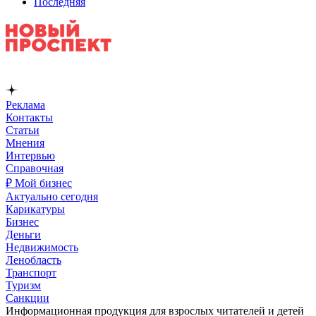
Последняя
Реклама
Контакты
Статьи
Мнения
Интервью
Справочная
₽ Мой бизнес
Актуально сегодня
Карикатуры
Бизнес
Деньги
Недвижимость
Ленобласть
Транспорт
Туризм
Санкции
Информационная продукция для взрослых читателей и детей