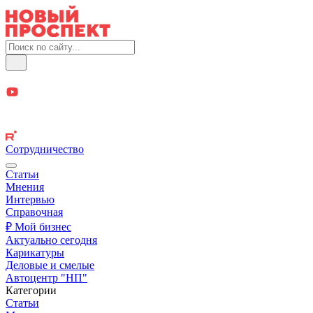
Сотрудничество
Статьи
Мнения
Интервью
Справочная
₽ Мой бизнес
Актуально сегодня
Карикатуры
Деловые и смелые
Автоцентр "НП"
Категории
Статьи