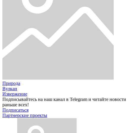
Природа
Вулкан
Извержение
Подписывайтесь на наш канал в Telegram и читайте новости
раньше всех!
Подписаться
Партнерские проекты