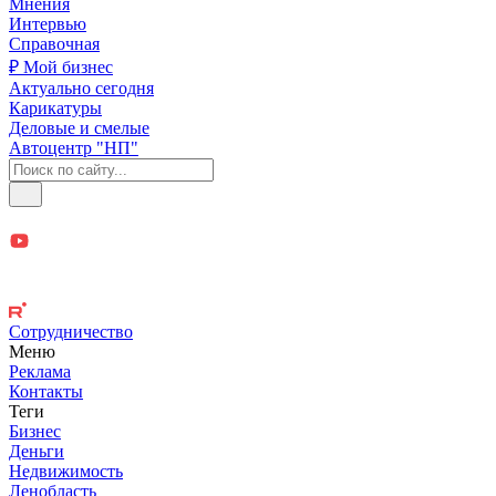
Мнения
Интервью
Справочная
₽ Мой бизнес
Актуально сегодня
Карикатуры
Деловые и смелые
Автоцентр "НП"
Сотрудничество
Меню
Реклама
Контакты
Теги
Бизнес
Деньги
Недвижимость
Ленобласть