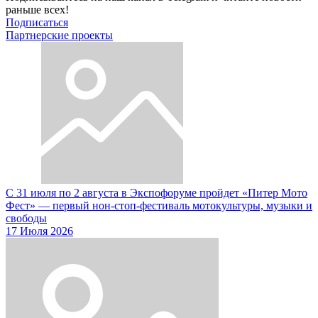
раньше всех!
Подписаться
Партнерские проекты
С 31 июля по 2 августа в Экспофоруме пройдет «Питер Мото
Фест» — первый нон-стоп-фестиваль мотокультуры, музыки и
свободы
17 Июля 2026