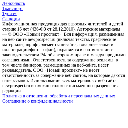
Ленобласть
Транспорт
Туризм
Санкции
Информационная продукция для взрослых читателей и детей
старше 16 лет (436-ФЗ от 28.12.2010). Авторские материалы
— © ООО «Новый проспект». Вся информация, размещенная
на веб-сайте newprospect.ru (включая тексты, графические
материалы, шрифт, элементы дизайна, товарные знаки и
иллюстрации/фотографии), охраняется в соответствии с
законодательством РФ об авторском праве и международными
соглашениями. Ответственность за содержание рекламы, в
том числе баннеров, размещенных на веб-сайте, несет
рекламодатель. ООО «Новый проспект» не несет
ответственность за содержание веб-сайтов, на которые даются
гиперссылки. Использование всех материалов с веб-сайта
newprospect.ru возможно только с письменного разрешения
редакции.
Политика в отношении обработки персональных данных
Соглашение о конфиденциальности