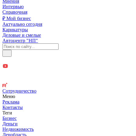
Мнения
Интервью
Справочная
₽ Мой бизнес
Актуально сегодня
Карикатуры
Деловые и смелые
Автоцентр "НП"
Сотрудничество
Меню
Реклама
Контакты
Теги
Бизнес
Деньги
Недвижимость
Ленобласть