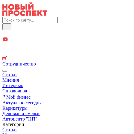
Сотрудничество
Статьи
Мнения
Интервью
Справочная
₽ Мой бизнес
Актуально сегодня
Карикатуры
Деловые и смелые
Автоцентр "НП"
Категории
Статьи