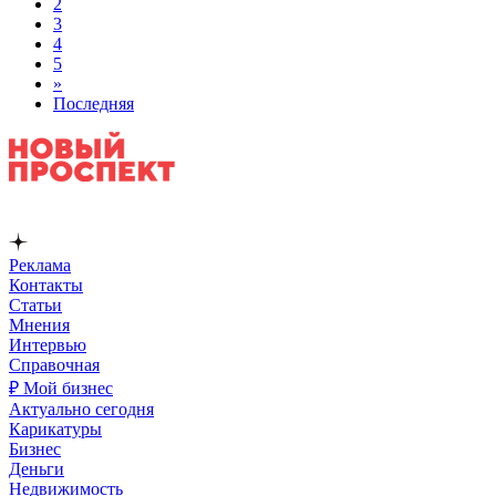
2
3
4
5
»
Последняя
Реклама
Контакты
Статьи
Мнения
Интервью
Справочная
₽ Мой бизнес
Актуально сегодня
Карикатуры
Бизнес
Деньги
Недвижимость