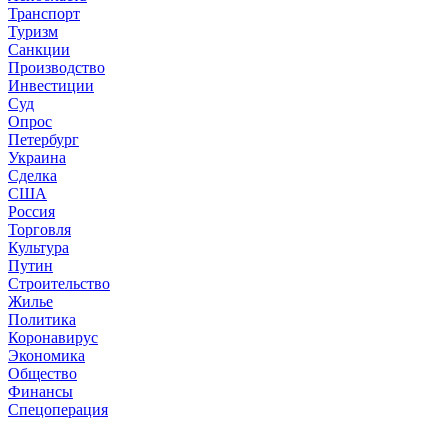
Транспорт
Туризм
Санкции
Производство
Инвестиции
Суд
Опрос
Петербург
Украина
Сделка
США
Россия
Торговля
Культура
Путин
Строительство
Жилье
Политика
Коронавирус
Экономика
Общество
Финансы
Спецоперация