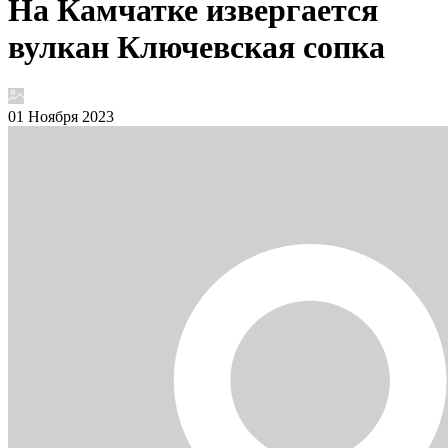
На Камчатке извергается
вулкан Ключевская сопка
01 Ноября 2023