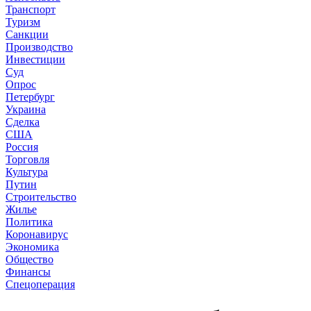
Транспорт
Туризм
Санкции
Производство
Инвестиции
Суд
Опрос
Петербург
Украина
Сделка
США
Россия
Торговля
Культура
Путин
Строительство
Жилье
Политика
Коронавирус
Экономика
Общество
Финансы
Спецоперация