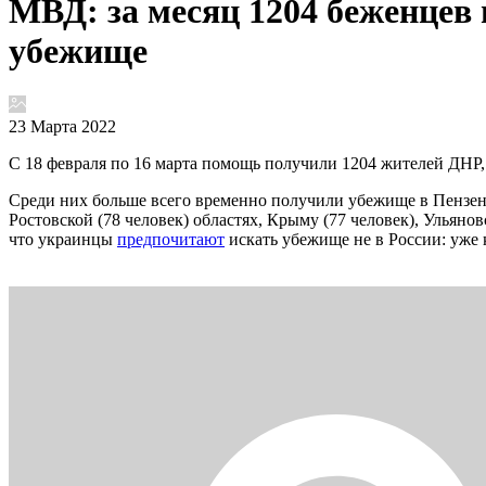
МВД: за месяц 1204 беженцев
убежище
23 Марта 2022
С 18 февраля по 16 марта помощь получили 1204 жителей ДНР,
Среди них больше всего временно получили убежище в Пензенско
Ростовской (78 человек) областях, Крыму (77 человек), Ульянов
что украинцы
предпочитают
искать убежище не в России: уже 