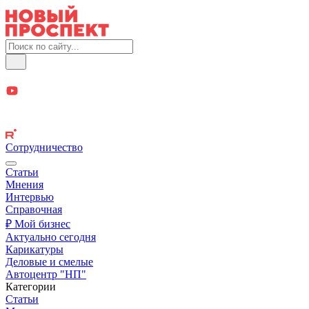
Сотрудничество
Статьи
Мнения
Интервью
Справочная
₽ Мой бизнес
Актуально сегодня
Карикатуры
Деловые и смелые
Автоцентр "НП"
Категории
Статьи