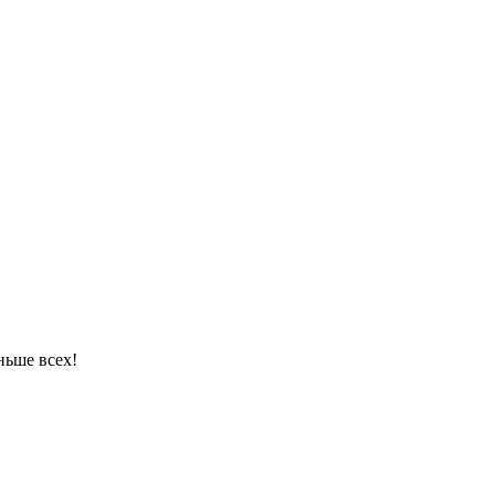
ньше всех!