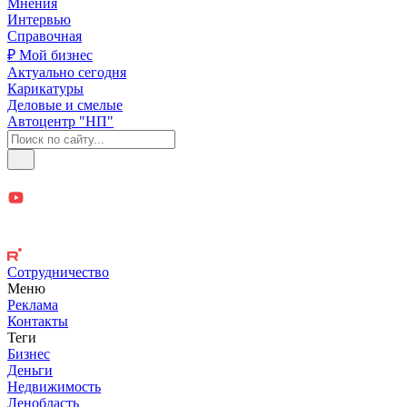
Мнения
Интервью
Справочная
₽ Мой бизнес
Актуально сегодня
Карикатуры
Деловые и смелые
Автоцентр "НП"
Сотрудничество
Меню
Реклама
Контакты
Теги
Бизнес
Деньги
Недвижимость
Ленобласть