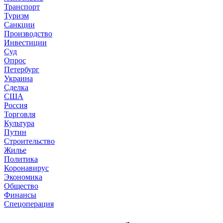
Транспорт
Туризм
Санкции
Производство
Инвестиции
Суд
Опрос
Петербург
Украина
Сделка
США
Россия
Торговля
Культура
Путин
Строительство
Жилье
Политика
Коронавирус
Экономика
Общество
Финансы
Спецоперация