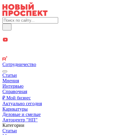
Сотрудничество
Статьи
Мнения
Интервью
Справочная
₽ Мой бизнес
Актуально сегодня
Карикатуры
Деловые и смелые
Автоцентр "НП"
Категории
Статьи