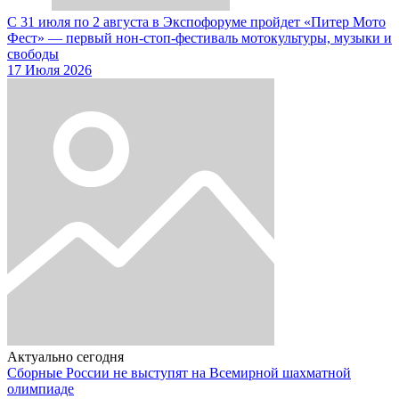
С 31 июля по 2 августа в Экспофоруме пройдет «Питер Мото
Фест» — первый нон-стоп-фестиваль мотокультуры, музыки и
свободы
17 Июля 2026
Актуально сегодня
Сборные России не выступят на Всемирной шахматной
олимпиаде