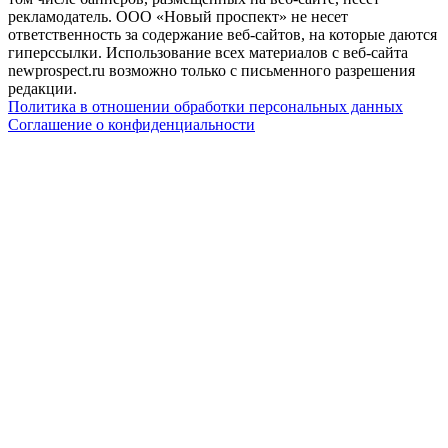
рекламодатель. ООО «Новый проспект» не несет
ответственность за содержание веб-сайтов, на которые даются
гиперссылки. Использование всех материалов с веб-сайта
newprospect.ru возможно только с письменного разрешения
редакции.
Политика в отношении обработки персональных данных
Соглашение о конфиденциальности