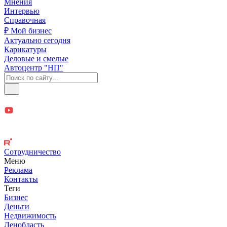
Мнения
Интервью
Справочная
₽ Мой бизнес
Актуально сегодня
Карикатуры
Деловые и смелые
Автоцентр "НП"
Сотрудничество
Меню
Реклама
Контакты
Теги
Бизнес
Деньги
Недвижимость
Ленобласть