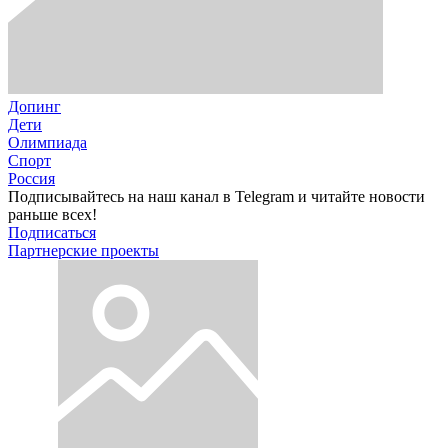
Допинг
Дети
Олимпиада
Спорт
Россия
Подписывайтесь на наш канал в Telegram и читайте новости
раньше всех!
Подписаться
Партнерские проекты