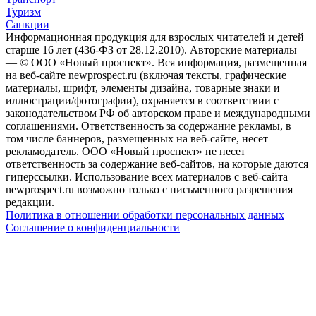
Туризм
Санкции
Информационная продукция для взрослых читателей и детей
старше 16 лет (436-ФЗ от 28.12.2010). Авторские материалы
— © ООО «Новый проспект». Вся информация, размещенная
на веб-сайте newprospect.ru (включая тексты, графические
материалы, шрифт, элементы дизайна, товарные знаки и
иллюстрации/фотографии), охраняется в соответствии с
законодательством РФ об авторском праве и международными
соглашениями. Ответственность за содержание рекламы, в
том числе баннеров, размещенных на веб-сайте, несет
рекламодатель. ООО «Новый проспект» не несет
ответственность за содержание веб-сайтов, на которые даются
гиперссылки. Использование всех материалов с веб-сайта
newprospect.ru возможно только с письменного разрешения
редакции.
Политика в отношении обработки персональных данных
Соглашение о конфиденциальности