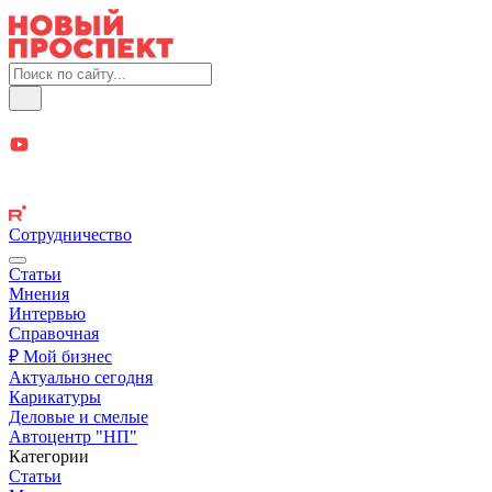
Сотрудничество
Статьи
Мнения
Интервью
Справочная
₽ Мой бизнес
Актуально сегодня
Карикатуры
Деловые и смелые
Автоцентр "НП"
Категории
Статьи