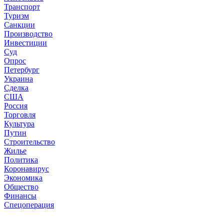
Транспорт
Туризм
Санкции
Производство
Инвестиции
Суд
Опрос
Петербург
Украина
Сделка
США
Россия
Торговля
Культура
Путин
Строительство
Жилье
Политика
Коронавирус
Экономика
Общество
Финансы
Спецоперация