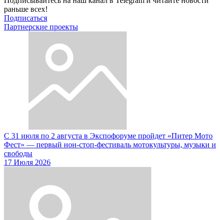
Подписывайтесь на наш канал в Telegram и читайте новости
раньше всех!
Подписаться
Партнерские проекты
С 31 июля по 2 августа в Экспофоруме пройдет «Питер Мото
Фест» — первый нон-стоп-фестиваль мотокультуры, музыки и
свободы
17 Июля 2026