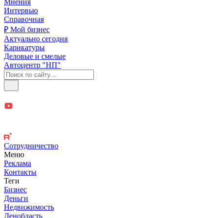
Мнения
Интервью
Справочная
₽ Мой бизнес
Актуально сегодня
Карикатуры
Деловые и смелые
Автоцентр "НП"
Сотрудничество
Меню
Реклама
Контакты
Теги
Бизнес
Деньги
Недвижимость
Ленобласть