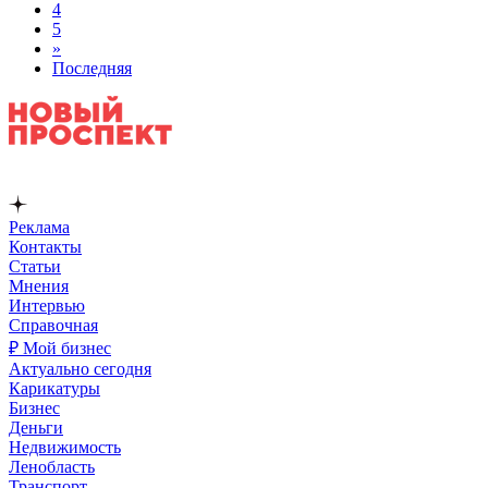
4
5
»
Последняя
Реклама
Контакты
Статьи
Мнения
Интервью
Справочная
₽ Мой бизнес
Актуально сегодня
Карикатуры
Бизнес
Деньги
Недвижимость
Ленобласть
Транспорт