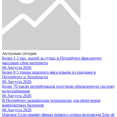
Актуально сегодня
Более 1,3 тыс. жалоб за сутки: в Петербурге фиксируют
массовые сбои интернета
06 Августа 2026
Более 8,5 тонны опасного мяса изъяли из продажи в
Петербурге и Ленобласти
06 Августа 2026
Более 70 тысяч петербуржцев получили обновленную систему
водоснабжения
06 Августа 2026
В Петербурге разработали технологию для облегчения
композитных баллонов
06 Августа 2026
Царское Село примет финал первого сезона велозаезда Tour de