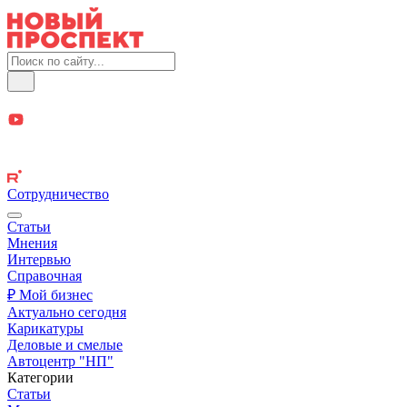
Сотрудничество
Статьи
Мнения
Интервью
Справочная
₽ Мой бизнес
Актуально сегодня
Карикатуры
Деловые и смелые
Автоцентр "НП"
Категории
Статьи