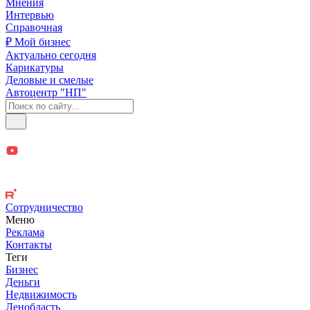
Мнения
Интервью
Справочная
₽ Мой бизнес
Актуально сегодня
Карикатуры
Деловые и смелые
Автоцентр "НП"
Сотрудничество
Меню
Реклама
Контакты
Теги
Бизнес
Деньги
Недвижимость
Ленобласть