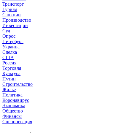
Транспорт
Туризм
Санкции
Производство
Инвестиции
Суд
Опрос
Петербург
Украина
Сделка
США
Россия
Торговля
Культура
Путин
Строительство
Жилье
Политика
Коронавирус
Экономика
Общество
Финансы
Спецоперация