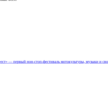
Фест» — первый нон-стоп-фестиваль мотокультуры, музыки и св