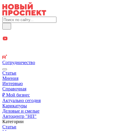
Сотрудничество
Статьи
Мнения
Интервью
Справочная
₽ Мой бизнес
Актуально сегодня
Карикатуры
Деловые и смелые
Автоцентр "НП"
Категории
Статьи