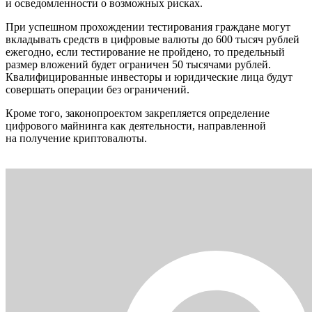
и осведомленности о возможных рисках.
При успешном прохождении тестирования граждане могут
вкладывать средств в цифровые валюты до 600 тысяч рублей
ежегодно, если тестирование не пройдено, то предельный
размер вложений будет ограничен 50 тысячами рублей.
Квалифицированные инвесторы и юридические лица будут
совершать операции без ограничений.
Кроме того, законопроектом закрепляется определение
цифрового майнинга как деятельности, направленной
на получение криптовалюты.