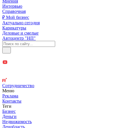
Мнения
Интервью
Справочная
₽ Мой бизнес
Актуально сегодня
Карикатуры
Деловые и смелые
Автоцентр "НП"
Сотрудничество
Меню
Реклама
Контакты
Теги
Бизнес
Деньги
Недвижимость
Ленобласть