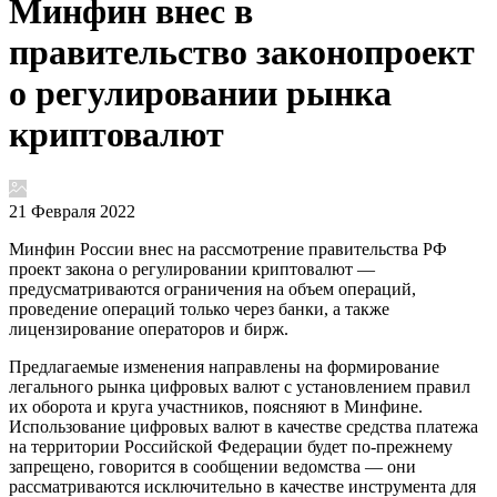
Минфин внес в
правительство законопроект
о регулировании рынка
криптовалют
21 Февраля 2022
Минфин России внес на рассмотрение правительства РФ
проект закона о регулировании криптовалют —
предусматриваются ограничения на объем операций,
проведение операций только через банки, а также
лицензирование операторов и бирж.
Предлагаемые изменения направлены на формирование
легального рынка цифровых валют c установлением правил
их оборота и круга участников, поясняют в Минфине.
Использование цифровых валют в качестве средства платежа
на территории Российской Федерации будет по-прежнему
запрещено, говорится в сообщении ведомства — они
рассматриваются исключительно в качестве инструмента для