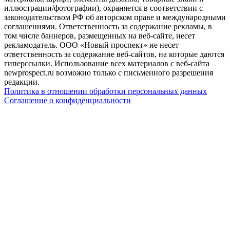
иллюстрации/фотографии), охраняется в соответствии с
законодательством РФ об авторском праве и международными
соглашениями. Ответственность за содержание рекламы, в
том числе баннеров, размещенных на веб-сайте, несет
рекламодатель. ООО «Новый проспект» не несет
ответственность за содержание веб-сайтов, на которые даются
гиперссылки. Использование всех материалов с веб-сайта
newprospect.ru возможно только с письменного разрешения
редакции.
Политика в отношении обработки персональных данных
Соглашение о конфиденциальности