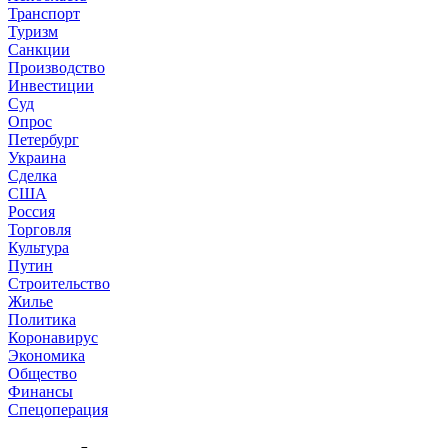
Транспорт
Туризм
Санкции
Производство
Инвестиции
Суд
Опрос
Петербург
Украина
Сделка
США
Россия
Торговля
Культура
Путин
Строительство
Жилье
Политика
Коронавирус
Экономика
Общество
Финансы
Спецоперация