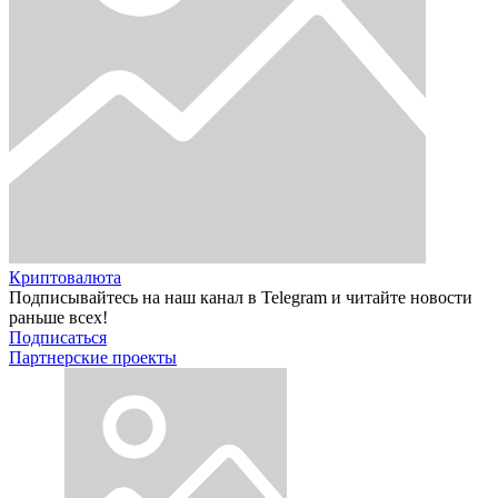
Криптовалюта
Подписывайтесь на наш канал в Telegram и читайте новости
раньше всех!
Подписаться
Партнерские проекты