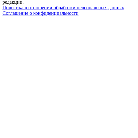
редакции.
Политика в отношении обработки персональных данных
Соглашение о конфиденциальности