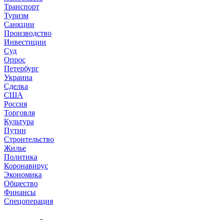
Транспорт
Туризм
Санкции
Производство
Инвестиции
Суд
Опрос
Петербург
Украина
Сделка
США
Россия
Торговля
Культура
Путин
Строительство
Жилье
Политика
Коронавирус
Экономика
Общество
Финансы
Спецоперация