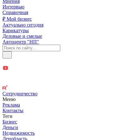
Мнения
Интервью
Справочная
₽ Мой бизнес
Актуально сегодня
Карикатуры
Деловые и смелые
Автоцентр "НП"
Сотрудничество
Меню
Реклама
Контакты
Теги
Бизнес
Деньги
Недвижимость
Ленобласть