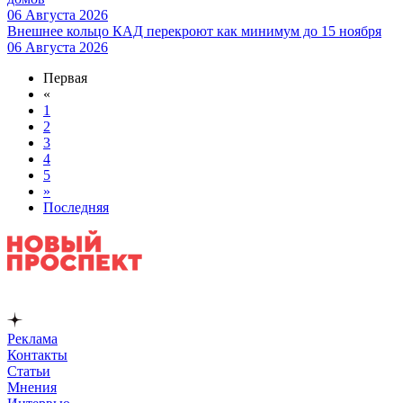
06 Августа 2026
Внешнее кольцо КАД перекроют как минимум до 15 ноября
06 Августа 2026
Первая
«
1
2
3
4
5
»
Последняя
Реклама
Контакты
Статьи
Мнения