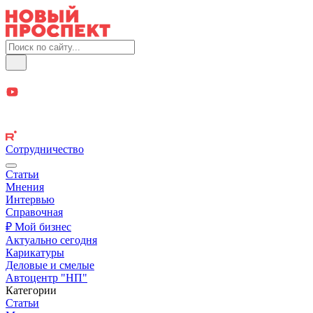
Сотрудничество
Статьи
Мнения
Интервью
Справочная
₽ Мой бизнес
Актуально сегодня
Карикатуры
Деловые и смелые
Автоцентр "НП"
Категории
Статьи