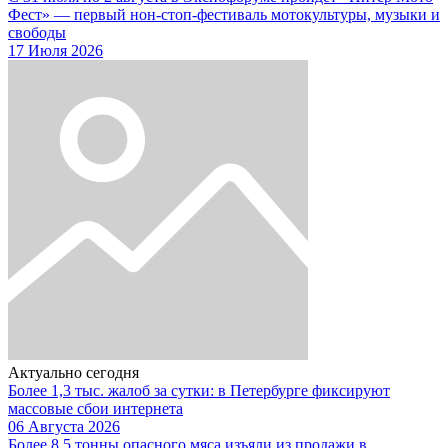
Фест» — первый нон-стоп-фестиваль мотокультуры, музыки и
свободы
17 Июля 2026
Актуально сегодня
Более 1,3 тыс. жалоб за сутки: в Петербурге фиксируют
массовые сбои интернета
06 Августа 2026
Более 8,5 тонны опасного мяса изъяли из продажи в