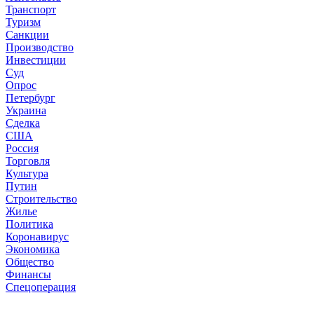
Транспорт
Туризм
Санкции
Производство
Инвестиции
Суд
Опрос
Петербург
Украина
Сделка
США
Россия
Торговля
Культура
Путин
Строительство
Жилье
Политика
Коронавирус
Экономика
Общество
Финансы
Спецоперация