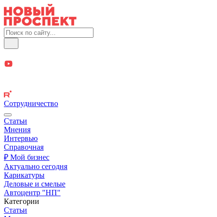
Сотрудничество
Статьи
Мнения
Интервью
Справочная
₽ Мой бизнес
Актуально сегодня
Карикатуры
Деловые и смелые
Автоцентр "НП"
Категории
Статьи