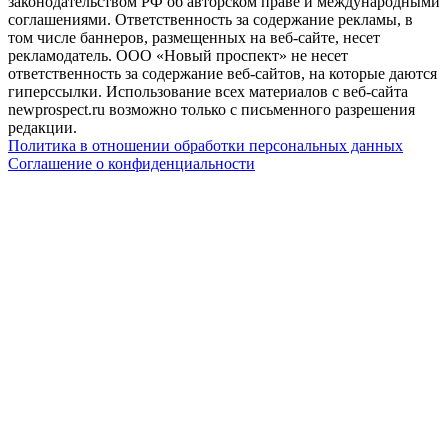
законодательством РФ об авторском праве и международными
соглашениями. Ответственность за содержание рекламы, в
том числе баннеров, размещенных на веб-сайте, несет
рекламодатель. ООО «Новый проспект» не несет
ответственность за содержание веб-сайтов, на которые даются
гиперссылки. Использование всех материалов с веб-сайта
newprospect.ru возможно только с письменного разрешения
редакции.
Политика в отношении обработки персональных данных
Соглашение о конфиденциальности