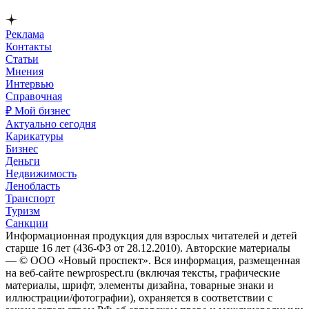
Реклама
Контакты
Статьи
Мнения
Интервью
Справочная
₽ Мой бизнес
Актуально сегодня
Карикатуры
Бизнес
Деньги
Недвижимость
Ленобласть
Транспорт
Туризм
Санкции
Информационная продукция для взрослых читателей и детей
старше 16 лет (436-ФЗ от 28.12.2010). Авторские материалы
— © ООО «Новый проспект». Вся информация, размещенная
на веб-сайте newprospect.ru (включая тексты, графические
материалы, шрифт, элементы дизайна, товарные знаки и
иллюстрации/фотографии), охраняется в соответствии с