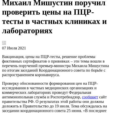
Михаил Мишустин поручил
проверить цены на ПЦР-
тесты в частных клиниках и
лабораториях
07 Июля 2021
Вакцинация, цены на ПЦР-тесты, решение проблемы
фиктивных сертификатов о прививках – эти темы вошли в
перечень поручений премьер-министра Михаила Мишустина
по итогам заседаний Координационного совета по борьбе с
распространением коронавируса.
Проверку обоснованности формирования цен на ПЦР-
исследования в частных медицинских организациях и
коммерческих лабораториях проведут Федеральная
антимонопольная служба и Роспотребнадзор,
сообщает
сайт
правительства РФ. О результатах этой работы они должны
доложить в Правительство до 19 июля. Тема обсуждалась на
заседании координационного совета 25 июня. «В последнее