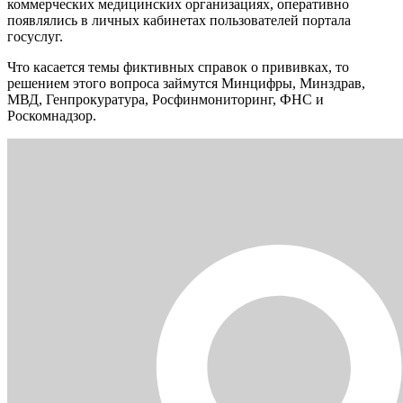
коммерческих медицинских организациях, оперативно
появлялись в личных кабинетах пользователей портала
госуслуг.
Что касается темы фиктивных справок о прививках, то
решением этого вопроса займутся Минцифры, Минздрав,
МВД, Генпрокуратура, Росфинмониторинг, ФНС и
Роскомнадзор.