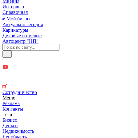
Мнения
Интервью
Справочная
₽ Мой бизнес
Актуально сегодня
Карикатуры
Деловые и смелые
Автоцентр "НП"
Сотрудничество
Меню
Реклама
Контакты
Теги
Бизнес
Деньги
Недвижимость
Ленобласть