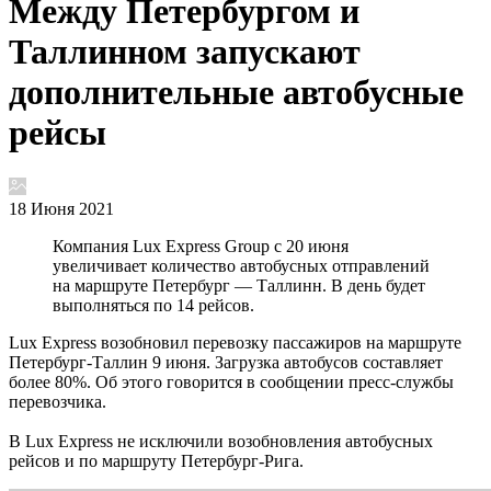
Между Петербургом и
Таллинном запускают
дополнительные автобусные
рейсы
18 Июня 2021
Компания Lux Express Group с 20 июня
увеличивает количество автобусных отправлений
на маршруте Петербург — Таллинн. В день будет
выполняться по 14 рейсов.
Lux Express возобновил перевозку пассажиров на маршруте
Петербург-Таллин 9 июня. Загрузка автобусов составляет
более 80%. Об этого говорится в сообщении пресс-службы
перевозчика.
В Lux Express не исключили возобновления автобусных
рейсов и по маршруту Петербург-Рига.