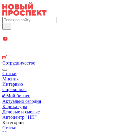
Сотрудничество
Статьи
Мнения
Интервью
Справочная
₽ Мой бизнес
Актуально сегодня
Карикатуры
Деловые и смелые
Автоцентр "НП"
Категории
Статьи