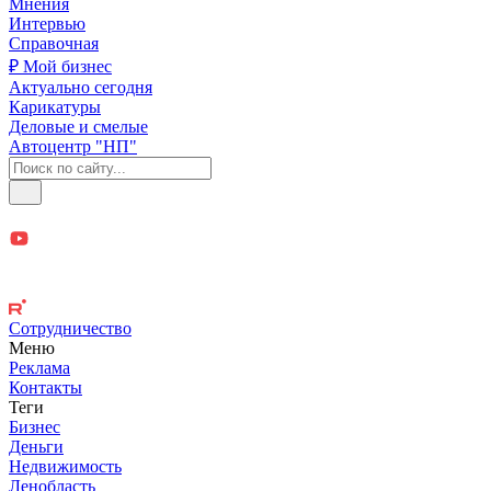
Мнения
Интервью
Справочная
₽ Мой бизнес
Актуально сегодня
Карикатуры
Деловые и смелые
Автоцентр "НП"
Сотрудничество
Меню
Реклама
Контакты
Теги
Бизнес
Деньги
Недвижимость
Ленобласть