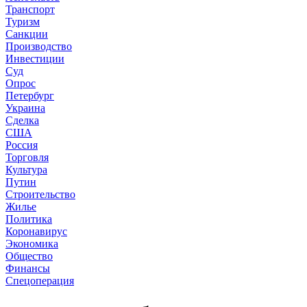
Транспорт
Туризм
Санкции
Производство
Инвестиции
Суд
Опрос
Петербург
Украина
Сделка
США
Россия
Торговля
Культура
Путин
Строительство
Жилье
Политика
Коронавирус
Экономика
Общество
Финансы
Спецоперация