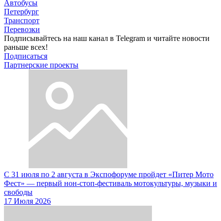
Автобусы
Петербург
Транспорт
Перевозки
Подписывайтесь на наш канал в Telegram и читайте новости
раньше всех!
Подписаться
Партнерские проекты
С 31 июля по 2 августа в Экспофоруме пройдет «Питер Мото
Фест» — первый нон-стоп-фестиваль мотокультуры, музыки и
свободы
17 Июля 2026