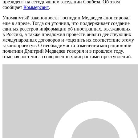
президент на сегодняшнем заседании Совбеза. Об этом
сообщает
Коммерсант
.
Упомянутый законопроект господин Медведев анонсировал
еще в апреле. Тогда он уточнил, что поддерживает создание
единых реестров информации об иностранцах, въезжающих
в Россию, а также предложил провести анализ действующих
международных договоров и «оценить их соответствие этому
законопроекту». О необходимости изменения миграционной
политики Дмитрий Медведев говорил и в прошлом году,
отмечая рост числа совершенных мигрантами преступлений.