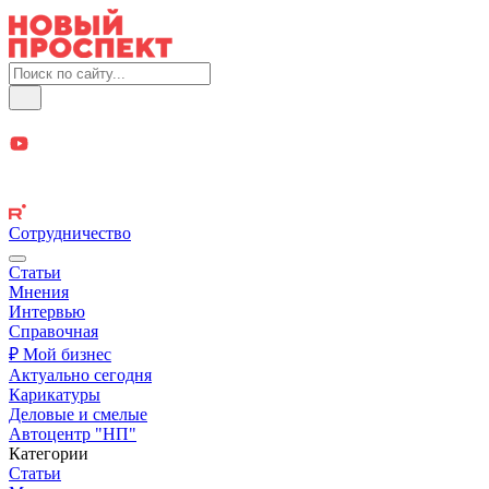
Сотрудничество
Статьи
Мнения
Интервью
Справочная
₽ Мой бизнес
Актуально сегодня
Карикатуры
Деловые и смелые
Автоцентр "НП"
Категории
Статьи