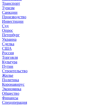
Транспорт
Туризм
Санкции
Производство
Инвестиции
Суд
Опрос
Петербург
Украина
Сделка
США
Россия
Торговля
Культура
Путин
Строительство
Жилье
Политика
Коронавирус
Экономика
Общество
Финансы
Спецоперация