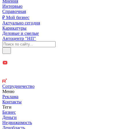
Мнения
Интервью
Справочная
₽ Мой бизнес
Актуально сегодня
Карикатуры
Деловые и смелые
Автоцентр "НП"
Сотрудничество
Меню
Реклама
Контакты
Теги
Бизнес
Деньги
Недвижимость
Ленобласть