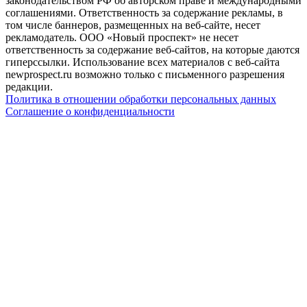
законодательством РФ об авторском праве и международными
соглашениями. Ответственность за содержание рекламы, в
том числе баннеров, размещенных на веб-сайте, несет
рекламодатель. ООО «Новый проспект» не несет
ответственность за содержание веб-сайтов, на которые даются
гиперссылки. Использование всех материалов с веб-сайта
newprospect.ru возможно только с письменного разрешения
редакции.
Политика в отношении обработки персональных данных
Соглашение о конфиденциальности