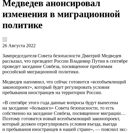
Медведев анонсировал
изменения в миграционной
политике
26 Августа 2022
Зампредседателя Совета безопасности Дмитрий Медведев
рассказал, что президент России Владимир Путин в сентябре
проведет заседание Совбеза, посвященное проблемам
российской миграционной политики.
Медведев напомнил, что сейчас готовится «всеобъемлющий
законопроект», который будет регулировать условия
пребывания иностранцев на территории России.
«В сентябре этого года данные вопросы будут вынесены
на заседание «большого» Совета безопасности, то есть
собственно на заседание Совбеза, посвященное миграции…
Поэтому готовится новый всеобъемлющий законопроект,
который должен отрегулировать условия въезда, выезда
и пребывания иностранцев в нашей стране», — пояснил экс-