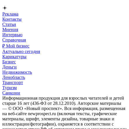
Реклама
Контакты
Статьи
Мнения
Интервью
Справочная
₽ Мой бизнес
Актуально сегодня
Карикатуры
Бизнес
Деньги
Недвижимость
Ленобласть
Транспорт
Туризм
Санкции
Информационная продукция для взрослых читателей и детей
старше 16 лет (436-ФЗ от 28.12.2010). Авторские материалы
— © ООО «Новый проспект». Вся информация, размещенная
на веб-сайте newprospect.ru (включая тексты, графические
материалы, шрифт, элементы дизайна, товарные знаки и
иллюстрации/фотографии), охраняется в соответствии с