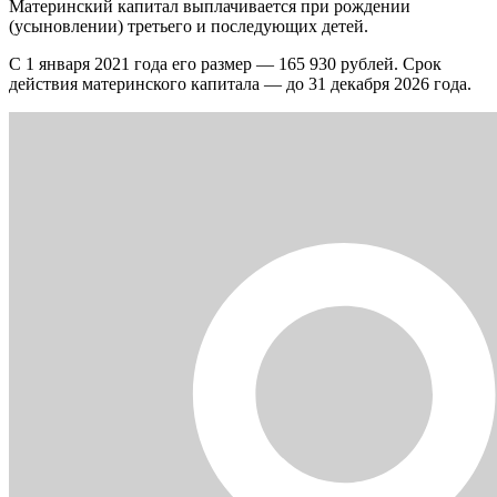
Материнский капитал выплачивается при рождении
(усыновлении) третьего и последующих детей.
С 1 января 2021 года его размер — 165 930 рублей. Срок
действия материнского капитала — до 31 декабря 2026 года.