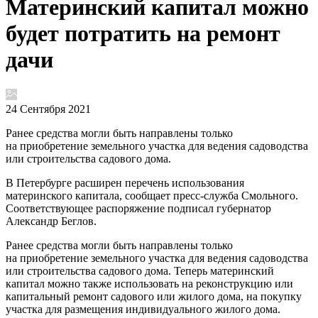
Материнский капитал можно
будет потратить на ремонт
дачи
24 Сентября 2021
Ранее средства могли быть направлены только
на приобретение земельного участка для ведения садоводства
или строительства садового дома.
В Петербурге расширен перечень использования
материнского капитала, сообщает пресс-служба Смольного.
Соответствующее распоряжение подписал губернатор
Александр Беглов.
Ранее средства могли быть направлены только
на приобретение земельного участка для ведения садоводства
или строительства садового дома. Теперь материнский
капитал можно также использовать на реконструкцию или
капитальный ремонт садового или жилого дома, на покупку
участка для размещения индивидуального жилого дома.