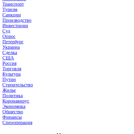
Транспорт
Туризм
Санкции
Производство
Инвестиции
Суд
Опрос
Петербург
Украина
Сделка
США
Россия
Торговля
Культура
Путин
Строительство
Жилье
Политика
Коронавирус
Экономика
Общество
Финансы
Спецоперация