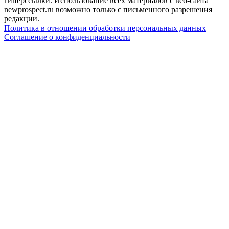
гиперссылки. Использование всех материалов с веб-сайта
newprospect.ru возможно только с письменного разрешения
редакции.
Политика в отношении обработки персональных данных
Соглашение о конфиденциальности