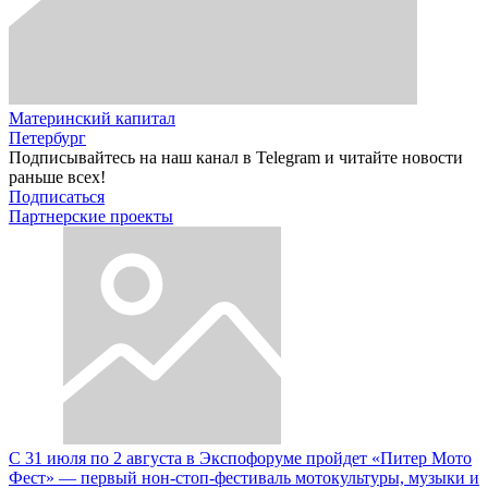
Материнский капитал
Петербург
Подписывайтесь на наш канал в Telegram и читайте новости
раньше всех!
Подписаться
Партнерские проекты
С 31 июля по 2 августа в Экспофоруме пройдет «Питер Мото
Фест» — первый нон-стоп-фестиваль мотокультуры, музыки и