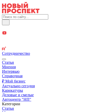
Сотрудничество
Статьи
Мнения
Интервью
Справочная
₽ Мой бизнес
Актуально сегодня
Карикатуры
Деловые и смелые
Автоцентр "НП"
Категории
Статьи