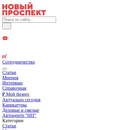
Сотрудничество
Статьи
Мнения
Интервью
Справочная
₽ Мой бизнес
Актуально сегодня
Карикатуры
Деловые и смелые
Автоцентр "НП"
Категории
Статьи