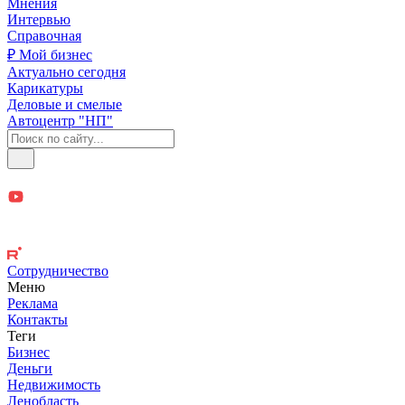
Мнения
Интервью
Справочная
₽ Мой бизнес
Актуально сегодня
Карикатуры
Деловые и смелые
Автоцентр "НП"
Сотрудничество
Меню
Реклама
Контакты
Теги
Бизнес
Деньги
Недвижимость
Ленобласть