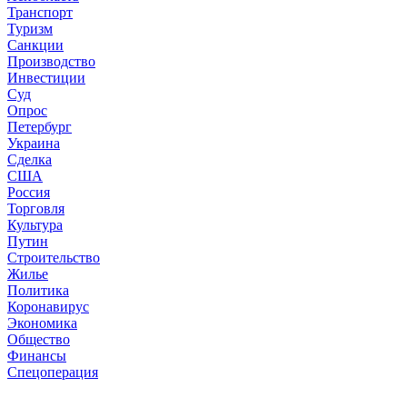
Транспорт
Туризм
Санкции
Производство
Инвестиции
Суд
Опрос
Петербург
Украина
Сделка
США
Россия
Торговля
Культура
Путин
Строительство
Жилье
Политика
Коронавирус
Экономика
Общество
Финансы
Спецоперация