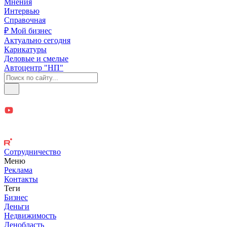
Мнения
Интервью
Справочная
₽ Мой бизнес
Актуально сегодня
Карикатуры
Деловые и смелые
Автоцентр "НП"
Сотрудничество
Меню
Реклама
Контакты
Теги
Бизнес
Деньги
Недвижимость
Ленобласть