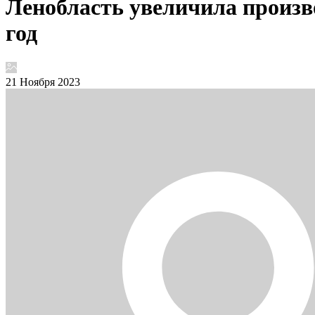
Ленобласть увеличила произво
год
21 Ноября 2023