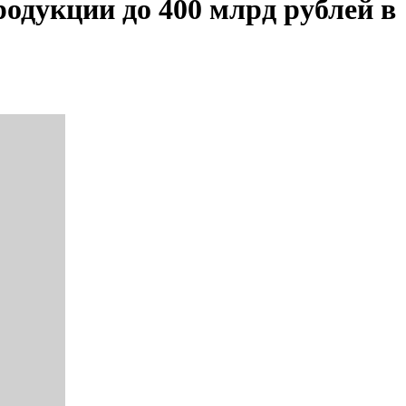
родукции до 400 млрд рублей в