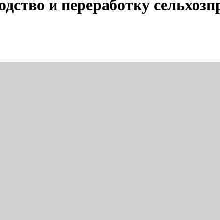
дство и переработку сельхозп