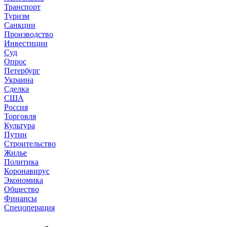
Транспорт
Туризм
Санкции
Производство
Инвестиции
Суд
Опрос
Петербург
Украина
Сделка
США
Россия
Торговля
Культура
Путин
Строительство
Жилье
Политика
Коронавирус
Экономика
Общество
Финансы
Спецоперация