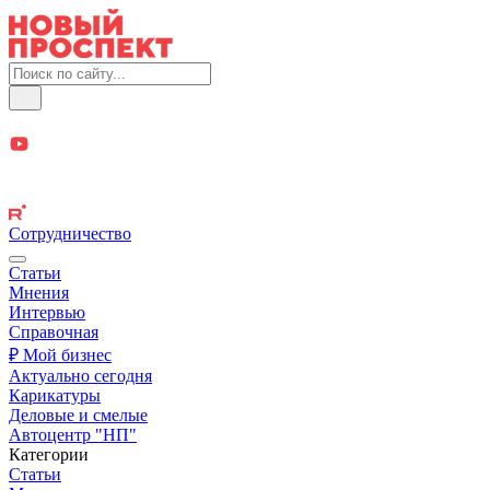
Сотрудничество
Статьи
Мнения
Интервью
Справочная
₽ Мой бизнес
Актуально сегодня
Карикатуры
Деловые и смелые
Автоцентр "НП"
Категории
Статьи