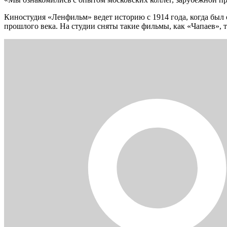
Киностудия «Ленфильм» ведет историю с 1914 года, когда был
прошлого века. На студии сняты такие фильмы, как «Чапаев», 