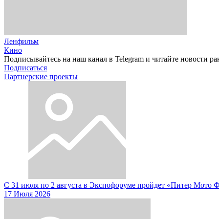
Ленфильм
Кино
Подписывайтесь на наш канал в Telegram и читайте новости ра
Подписаться
Партнерские проекты
С 31 июля по 2 августа в Экспофоруме пройдет «Питер Мото 
17 Июля 2026