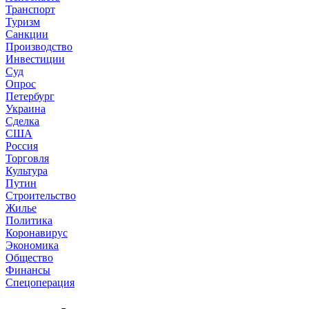
Транспорт
Туризм
Санкции
Производство
Инвестиции
Суд
Опрос
Петербург
Украина
Сделка
США
Россия
Торговля
Культура
Путин
Строительство
Жилье
Политика
Коронавирус
Экономика
Общество
Финансы
Спецоперация