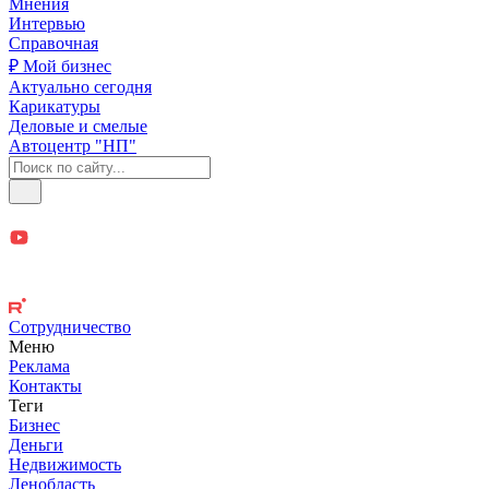
Мнения
Интервью
Справочная
₽ Мой бизнес
Актуально сегодня
Карикатуры
Деловые и смелые
Автоцентр "НП"
Сотрудничество
Меню
Реклама
Контакты
Теги
Бизнес
Деньги
Недвижимость
Ленобласть