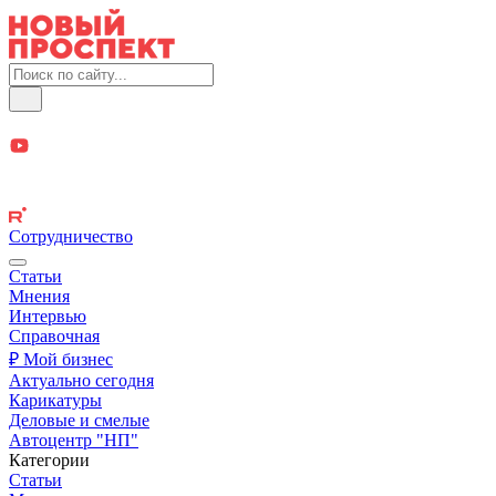
Сотрудничество
Статьи
Мнения
Интервью
Справочная
₽ Мой бизнес
Актуально сегодня
Карикатуры
Деловые и смелые
Автоцентр "НП"
Категории
Статьи