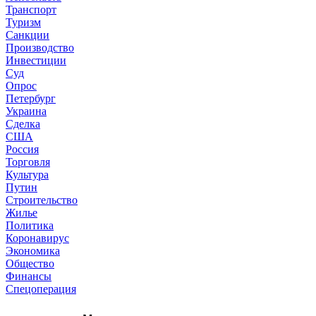
Транспорт
Туризм
Санкции
Производство
Инвестиции
Суд
Опрос
Петербург
Украина
Сделка
США
Россия
Торговля
Культура
Путин
Строительство
Жилье
Политика
Коронавирус
Экономика
Общество
Финансы
Спецоперация