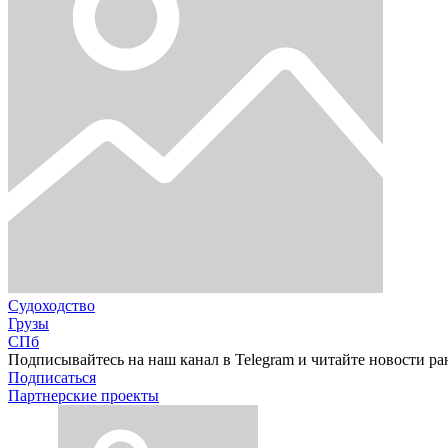
Судоходство
Грузы
СПб
Подписывайтесь на наш канал в Telegram и читайте новости ра
Подписаться
Партнерские проекты