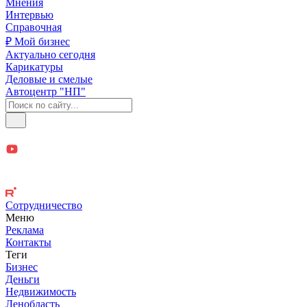
Мнения
Интервью
Справочная
₽ Мой бизнес
Актуально сегодня
Карикатуры
Деловые и смелые
Автоцентр "НП"
Сотрудничество
Меню
Реклама
Контакты
Теги
Бизнес
Деньги
Недвижимость
Ленобласть