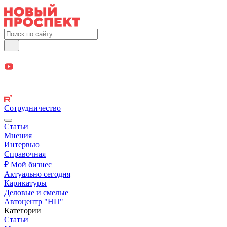
Сотрудничество
Статьи
Мнения
Интервью
Справочная
₽ Мой бизнес
Актуально сегодня
Карикатуры
Деловые и смелые
Автоцентр "НП"
Категории
Статьи