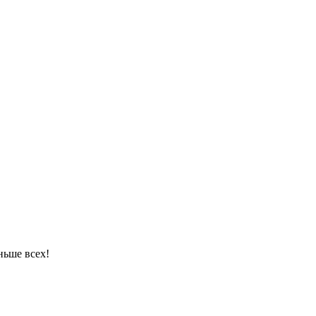
ньше всех!