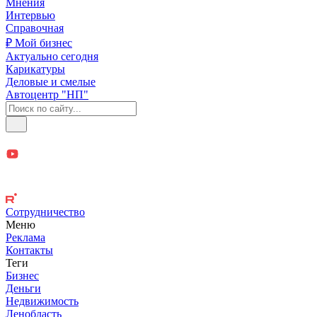
Мнения
Интервью
Справочная
₽ Мой бизнес
Актуально сегодня
Карикатуры
Деловые и смелые
Автоцентр "НП"
Сотрудничество
Меню
Реклама
Контакты
Теги
Бизнес
Деньги
Недвижимость
Ленобласть