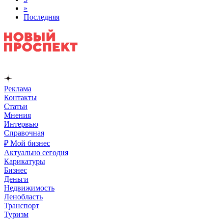
»
Последняя
Реклама
Контакты
Статьи
Мнения
Интервью
Справочная
₽ Мой бизнес
Актуально сегодня
Карикатуры
Бизнес
Деньги
Недвижимость
Ленобласть
Транспорт
Туризм