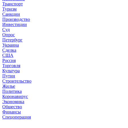
Транспорт
Туризм
Санкции
Производство
Инвестиции
Суд
Опрос
Петербург
Украина
Сделка
США
Россия
Торговля
Культура
Путин
Строительство
Жилье
Политика
Коронавирус
Экономика
Общество
Финансы
Спецоперация