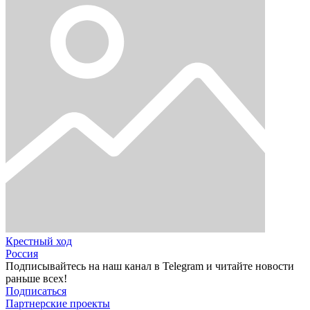
Крестный ход
Россия
Подписывайтесь на наш канал в Telegram и читайте новости
раньше всех!
Подписаться
Партнерские проекты