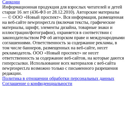
Санкции
Информационная продукция для взрослых читателей и детей
старше 16 лет (436-ФЗ от 28.12.2010). Авторские материалы
— © ООО «Новый проспект». Вся информация, размещенная
на веб-сайте newprospect.ru (включая тексты, графические
материалы, шрифт, элементы дизайна, товарные знаки и
иллюстрации/фотографии), охраняется в соответствии с
законодательством РФ об авторском праве и международными
соглашениями. Ответственность за содержание рекламы, в
том числе баннеров, размещенных на веб-сайте, несет
рекламодатель. ООО «Новый проспект» не несет
ответственность за содержание веб-сайтов, на которые даются
гиперссылки. Использование всех материалов с веб-сайта
newprospect.ru возможно только с письменного разрешения
редакции.
Политика в отношении обработки персональных данных
Соглашение о конфиденциальности