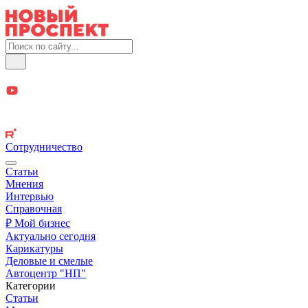
Сотрудничество
Статьи
Мнения
Интервью
Справочная
₽ Мой бизнес
Актуально сегодня
Карикатуры
Деловые и смелые
Автоцентр "НП"
Категории
Статьи