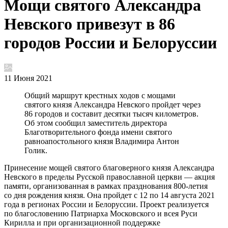
Мощи святого Александра
Невского привезут в 86
городов России и Белоруссии
11 Июня 2021
Общий маршрут крестных ходов с мощами
святого князя Александра Невского пройдет через
86 городов и составит десятки тысяч километров.
Об этом сообщил заместитель директора
Благотворительного фонда имени святого
равноапостольного князя Владимира Антон
Голик.
Принесение мощей святого благоверного князя Александра
Невского в пределы Русской православной церкви — акция
памяти, организованная в рамках празднования 800-летия
со дня рождения князя. Она пройдет с 12 по 14 августа 2021
года в регионах России и Белоруссии. Проект реализуется
по благословению Патриарха Московского и всея Руси
Кирилла и при организационной поддержке