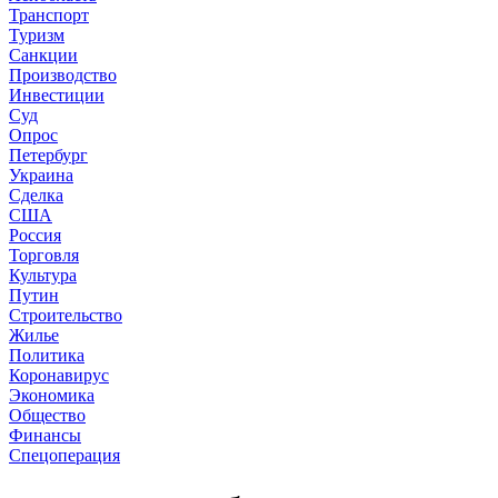
Транспорт
Туризм
Санкции
Производство
Инвестиции
Суд
Опрос
Петербург
Украина
Сделка
США
Россия
Торговля
Культура
Путин
Строительство
Жилье
Политика
Коронавирус
Экономика
Общество
Финансы
Спецоперация