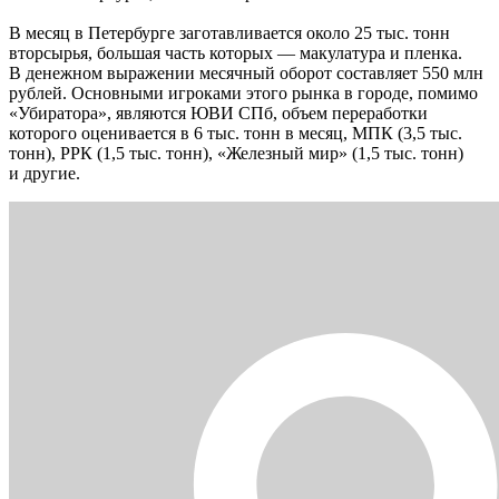
В месяц в Петербурге заготавливается около 25 тыс. тонн
вторсырья, большая часть которых — макулатура и пленка.
В денежном выражении месячный оборот составляет 550 млн
рублей. Основными игроками этого рынка в городе, помимо
«Убиратора», являются ЮВИ СПб, объем переработки
которого оценивается в 6 тыс. тонн в месяц, МПК (3,5 тыс.
тонн), РРК (1,5 тыс. тонн), «Железный мир» (1,5 тыс. тонн)
и другие.