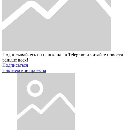
Подписывайтесь на наш канал в Telegram и читайте новости
раньше всех!
Подписаться
Партнерские проекты