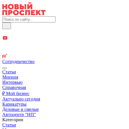
Сотрудничество
Статьи
Мнения
Интервью
Справочная
₽ Мой бизнес
Актуально сегодня
Карикатуры
Деловые и смелые
Автоцентр "НП"
Категории
Статьи