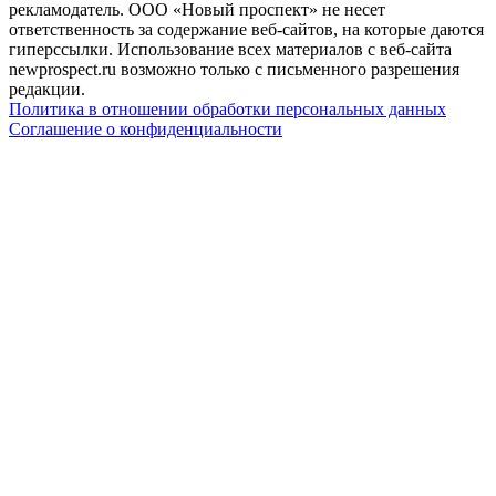
рекламодатель. ООО «Новый проспект» не несет
ответственность за содержание веб-сайтов, на которые даются
гиперссылки. Использование всех материалов с веб-сайта
newprospect.ru возможно только с письменного разрешения
редакции.
Политика в отношении обработки персональных данных
Соглашение о конфиденциальности