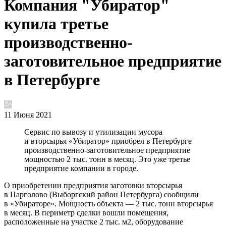
Компания "Убиратор"
купила третье
производственно-
заготовительное предприятие
в Петербурге
11 Июня 2021
Сервис по вывозу и утилизации мусора
и вторсырья «Убиратор» приобрел в Петербурге
производственно-заготовительное предприятие
мощностью 2 тыс. тонн в месяц. Это уже третье
предприятие компании в городе.
О приобретении предприятия заготовки вторсырья
в Парголово (Выборгский район Петербурга) сообщили
в «Убираторе». Мощность объекта — 2 тыс. тонн вторсырья
в месяц. В периметр сделки вошли помещения,
расположенные на участке 2 тыс. м2, оборудование