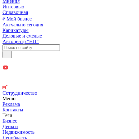
Мнения
Интервью
Справочная
₽ Мой бизнес
Актуально сегодня
Карикатуры
Деловые и смелые
Автоцентр "НП"
Сотрудничество
Меню
Реклама
Контакты
Теги
Бизнес
Деньги
Недвижимость
Ленобласть