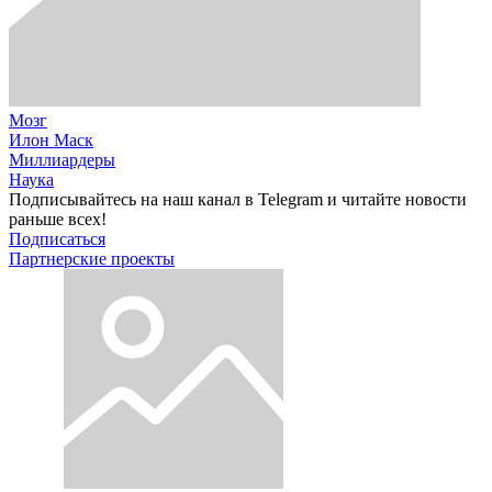
Мозг
Илон Маск
Миллиардеры
Наука
Подписывайтесь на наш канал в Telegram и читайте новости
раньше всех!
Подписаться
Партнерские проекты