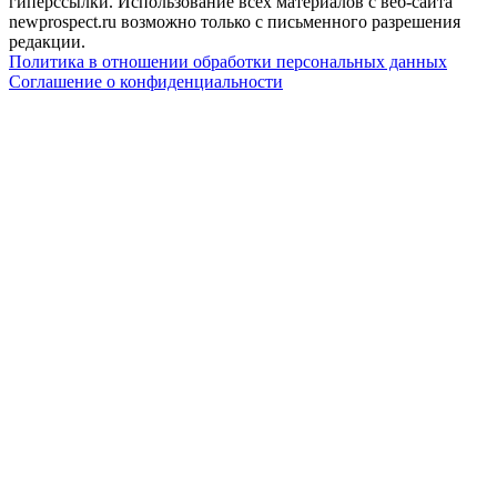
гиперссылки. Использование всех материалов с веб-сайта
newprospect.ru возможно только с письменного разрешения
редакции.
Политика в отношении обработки персональных данных
Соглашение о конфиденциальности