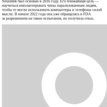
Neuralink был основан в 2016 году. Его ближайшая цель —
научиться имплантировать чипы парализованным людям,
чтобы те могли использовать компьютеры и телефоны силой
мысли. В начале 2022 года она уже обращалась в FDA
за разрешением на такие испытания, но получила отказ.