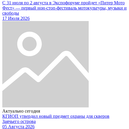
С 31 июля по 2 августа в Экспофоруме пройдет «Питер Мото
Фест» — первый нон-стоп-фестиваль мотокультуры, музыки и
свободы
17 Июля 2026
Актуально сегодня
КГИОП утвердил новый предмет охраны для скверов
Заячьего острова
05 Августа 2026