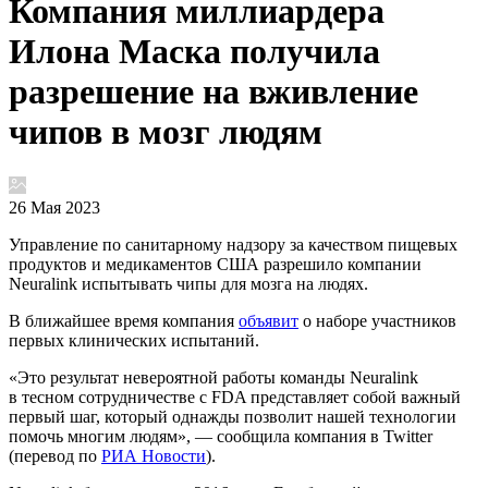
Компания миллиардера
Илона Маска получила
разрешение на вживление
чипов в мозг людям
26 Мая 2023
Управление по санитарному надзору за качеством пищевых
продуктов и медикаментов США разрешило компании
Neuralink испытывать чипы для мозга на людях.
В ближайшее время компания
объявит
о наборе участников
первых клинических испытаний.
«Это результат невероятной работы команды Neuralink
в тесном сотрудничестве с FDA представляет собой важный
первый шаг, который однажды позволит нашей технологии
помочь многим людям», — сообщила компания в Twitter
(перевод по
РИА Новости
).