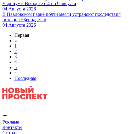
Европу» в Выборге с 4 по 9 августа
04 Августа 2026
В Павловском парке почти месяц устраняют последствия
циклона «Бернадетт»
04 Августа 2026
Первая
«
1
2
3
4
5
»
Последняя
Реклама
Контакты
Статьи