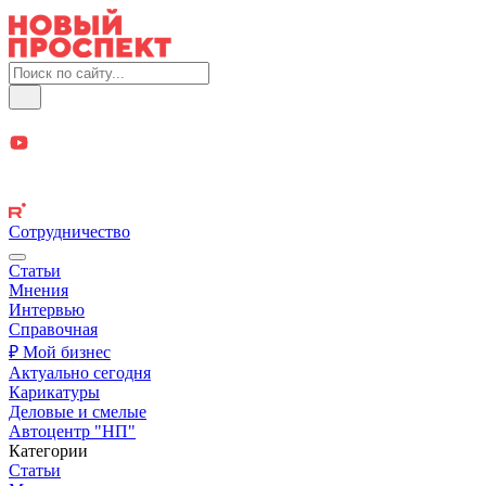
Сотрудничество
Статьи
Мнения
Интервью
Справочная
₽ Мой бизнес
Актуально сегодня
Карикатуры
Деловые и смелые
Автоцентр "НП"
Категории
Статьи