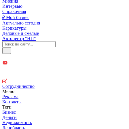
Мнения
Интервью
Справочная
₽ Мой бизнес
Актуально сегодня
Карикатуры
Деловые и смелые
Автоцентр "НП"
Сотрудничество
Меню
Реклама
Контакты
Теги
Бизнес
Деньги
Недвижимость
Ленобласть