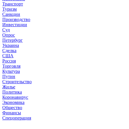
Транспорт
Туризм
Санкции
Производство
Инвестиции
Суд
Опрос
Петербург
Украина
Сделка
США
Россия
Торговля
Культура
Путин
Строительство
Жилье
Политика
Коронавирус
Экономика
Общество
Финансы
Спецоперация