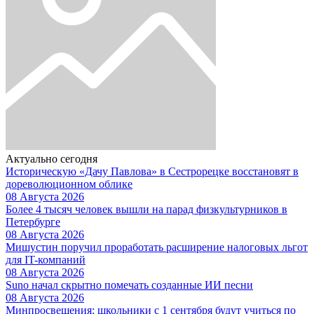
Актуально сегодня
Историческую «Дачу Павлова» в Сестрорецке восстановят в
дореволюционном облике
08 Августа 2026
Более 4 тысяч человек вышли на парад физкультурников в
Петербурге
08 Августа 2026
Мишустин поручил проработать расширение налоговых льгот
для IT-компаний
08 Августа 2026
Suno начал скрытно помечать созданные ИИ песни
08 Августа 2026
Минпросвещения: школьники с 1 сентября будут учиться по