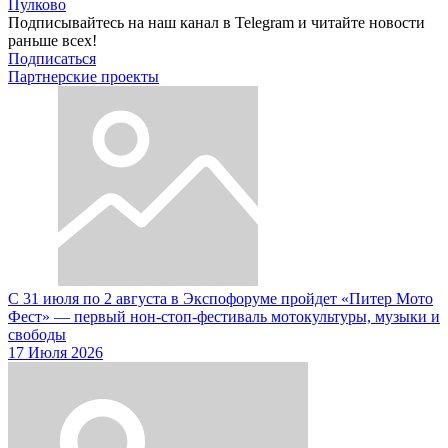
Пулково
Подписывайтесь на наш канал в Telegram и читайте новости
раньше всех!
Подписаться
Партнерские проекты
С 31 июля по 2 августа в Экспофоруме пройдет «Питер Мото
Фест» — первый нон-стоп-фестиваль мотокультуры, музыки и
свободы
17 Июля 2026