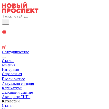
Сотрудничество
Статьи
Мнения
Интервью
Справочная
₽ Мой бизнес
Актуально сегодня
Карикатуры
Деловые и смелые
Автоцентр "НП"
Категории
Статьи