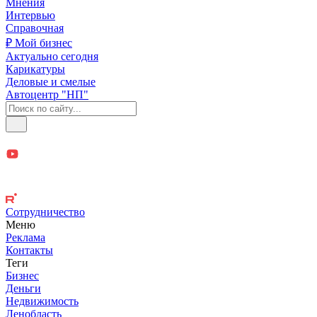
Мнения
Интервью
Справочная
₽ Мой бизнес
Актуально сегодня
Карикатуры
Деловые и смелые
Автоцентр "НП"
Сотрудничество
Меню
Реклама
Контакты
Теги
Бизнес
Деньги
Недвижимость
Ленобласть