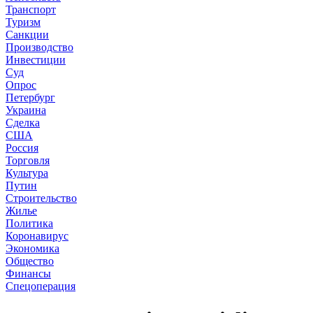
Транспорт
Туризм
Санкции
Производство
Инвестиции
Суд
Опрос
Петербург
Украина
Сделка
США
Россия
Торговля
Культура
Путин
Строительство
Жилье
Политика
Коронавирус
Экономика
Общество
Финансы
Спецоперация