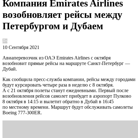
Компания Emirates Airlines
возобновляет рейсы между
Петербургом и Дубаем
10 Сентября 2021
Авиаперевозчик из ОАЭ Emirates Airlines с октября
возобновит прямые рейсы на маршруте Санкт-Петербург —
Дубай.
Как сообщила пресс-служба компании, рейсы между городами
будут курсировать четыре раза в неделю с 8 октября.
А с 21 октября полеты станут ежедневными. Первый после
возобновления рейсов самолет прибудет в аэропорт Пулково
8 октября в 14:15 и вылетит обратно в Дубай в 16:45
по местному времени. Маршрут будут обслуживать самолеты
Boeing 777-300ER.