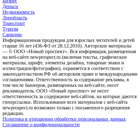
Бизнес
Деньги
Недвижимость
Ленобласть
Транспорт
Туризм
Санкции
Информационная продукция для взрослых читателей и детей
старше 16 лет (436-ФЗ от 28.12.2010). Авторские материалы
— © ООО «Новый проспект». Вся информация, размещенная
на веб-сайте newprospect.ru (включая тексты, графические
материалы, шрифт, элементы дизайна, товарные знаки и
иллюстрации/фотографии), охраняется в соответствии с
законодательством РФ об авторском праве и международными
соглашениями. Ответственность за содержание рекламы, в
том числе баннеров, размещенных на веб-сайте, несет
рекламодатель. ООО «Новый проспект» не несет
ответственность за содержание веб-сайтов, на которые даются
гиперссылки. Использование всех материалов с веб-сайта
newprospect.ru возможно только с письменного разрешения
редакции.
Политика в отношении обработки персональных данных
Соглашение о конфиденциальности