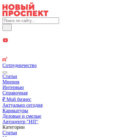
Сотрудничество
Статьи
Мнения
Интервью
Справочная
₽ Мой бизнес
Актуально сегодня
Карикатуры
Деловые и смелые
Автоцентр "НП"
Категории
Статьи