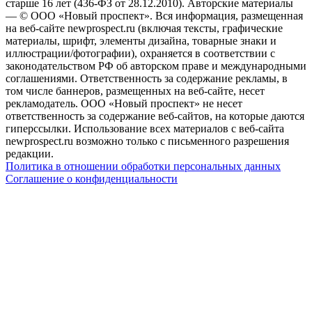
старше 16 лет (436-ФЗ от 28.12.2010). Авторские материалы
— © ООО «Новый проспект». Вся информация, размещенная
на веб-сайте newprospect.ru (включая тексты, графические
материалы, шрифт, элементы дизайна, товарные знаки и
иллюстрации/фотографии), охраняется в соответствии с
законодательством РФ об авторском праве и международными
соглашениями. Ответственность за содержание рекламы, в
том числе баннеров, размещенных на веб-сайте, несет
рекламодатель. ООО «Новый проспект» не несет
ответственность за содержание веб-сайтов, на которые даются
гиперссылки. Использование всех материалов с веб-сайта
newprospect.ru возможно только с письменного разрешения
редакции.
Политика в отношении обработки персональных данных
Соглашение о конфиденциальности