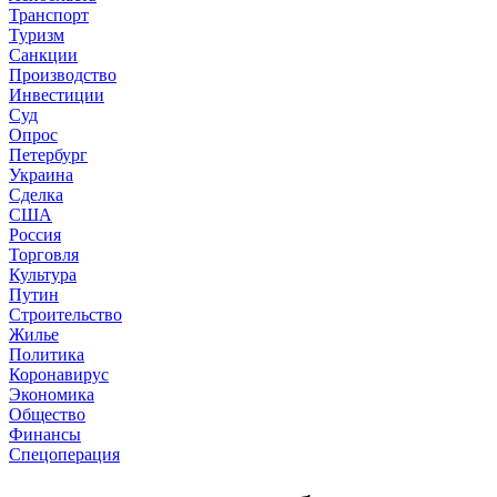
Транспорт
Туризм
Санкции
Производство
Инвестиции
Суд
Опрос
Петербург
Украина
Сделка
США
Россия
Торговля
Культура
Путин
Строительство
Жилье
Политика
Коронавирус
Экономика
Общество
Финансы
Спецоперация