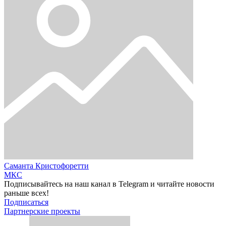
Саманта Кристофоретти
МКС
Подписывайтесь на наш канал в Telegram и читайте новости
раньше всех!
Подписаться
Партнерские проекты