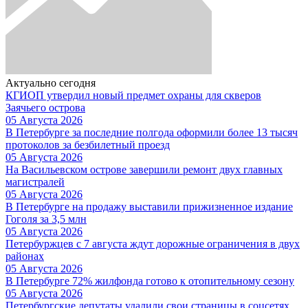
Актуально сегодня
КГИОП утвердил новый предмет охраны для скверов
Заячьего острова
05 Августа 2026
В Петербурге за последние полгода оформили более 13 тысяч
протоколов за безбилетный проезд
05 Августа 2026
На Васильевском острове завершили ремонт двух главных
магистралей
05 Августа 2026
В Петербурге на продажу выставили прижизненное издание
Гоголя за 3,5 млн
05 Августа 2026
Петербуржцев с 7 августа ждут дорожные ограничения в двух
районах
05 Августа 2026
В Петербурге 72% жилфонда готово к отопительному сезону
05 Августа 2026
Петербургские депутаты удалили свои страницы в соцсетях