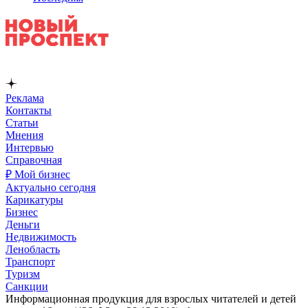
Реклама
Контакты
Статьи
Мнения
Интервью
Справочная
₽ Мой бизнес
Актуально сегодня
Карикатуры
Бизнес
Деньги
Недвижимость
Ленобласть
Транспорт
Туризм
Санкции
Информационная продукция для взрослых читателей и детей