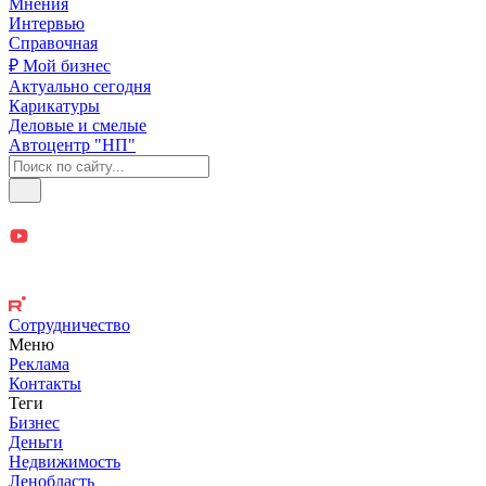
Мнения
Интервью
Справочная
₽ Мой бизнес
Актуально сегодня
Карикатуры
Деловые и смелые
Автоцентр "НП"
Сотрудничество
Меню
Реклама
Контакты
Теги
Бизнес
Деньги
Недвижимость
Ленобласть