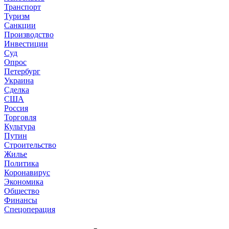
Транспорт
Туризм
Санкции
Производство
Инвестиции
Суд
Опрос
Петербург
Украина
Сделка
США
Россия
Торговля
Культура
Путин
Строительство
Жилье
Политика
Коронавирус
Экономика
Общество
Финансы
Спецоперация