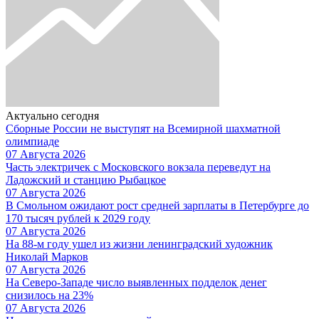
Актуально сегодня
Сборные России не выступят на Всемирной шахматной
олимпиаде
07 Августа 2026
Часть электричек с Московского вокзала переведут на
Ладожский и станцию Рыбацкое
07 Августа 2026
В Смольном ожидают рост средней зарплаты в Петербурге до
170 тысяч рублей к 2029 году
07 Августа 2026
На 88-м году ушел из жизни ленинградский художник
Николай Марков
07 Августа 2026
На Северо-Западе число выявленных подделок денег
снизилось на 23%
07 Августа 2026