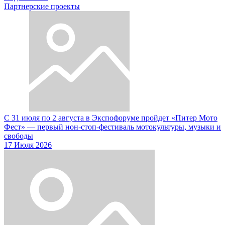
Партнерские проекты
С 31 июля по 2 августа в Экспофоруме пройдет «Питер Мото
Фест» — первый нон-стоп-фестиваль мотокультуры, музыки и
свободы
17 Июля 2026