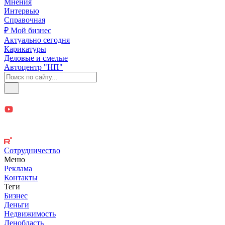
Мнения
Интервью
Справочная
₽ Мой бизнес
Актуально сегодня
Карикатуры
Деловые и смелые
Автоцентр "НП"
Сотрудничество
Меню
Реклама
Контакты
Теги
Бизнес
Деньги
Недвижимость
Ленобласть