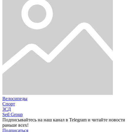
Велосипеды
Спорт
ЗСД
Setl Group
Подписывайтесь на наш канал в Telegram и читайте новости
раньше всех!
Подписаться