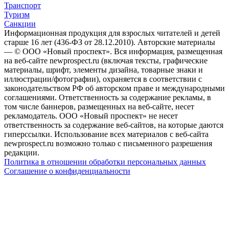
Транспорт
Туризм
Санкции
Информационная продукция для взрослых читателей и детей
старше 16 лет (436-ФЗ от 28.12.2010). Авторские материалы
— © ООО «Новый проспект». Вся информация, размещенная
на веб-сайте newprospect.ru (включая тексты, графические
материалы, шрифт, элементы дизайна, товарные знаки и
иллюстрации/фотографии), охраняется в соответствии с
законодательством РФ об авторском праве и международными
соглашениями. Ответственность за содержание рекламы, в
том числе баннеров, размещенных на веб-сайте, несет
рекламодатель. ООО «Новый проспект» не несет
ответственность за содержание веб-сайтов, на которые даются
гиперссылки. Использование всех материалов с веб-сайта
newprospect.ru возможно только с письменного разрешения
редакции.
Политика в отношении обработки персональных данных
Соглашение о конфиденциальности