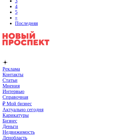
3
4
5
»
Последняя
Реклама
Контакты
Статьи
Мнения
Интервью
Справочная
₽ Мой бизнес
Актуально сегодня
Карикатуры
Бизнес
Деньги
Недвижимость
Ленобласть