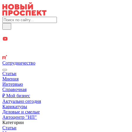
Сотрудничество
Статьи
Мнения
Интервью
Справочная
₽ Мой бизнес
Актуально сегодня
Карикатуры
Деловые и смелые
Автоцентр "НП"
Категории
Статьи