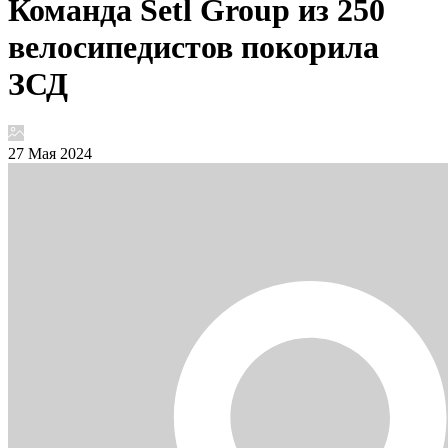
Команда Setl Group из 250
велосипедистов покорила
ЗСД
27 Мая 2024