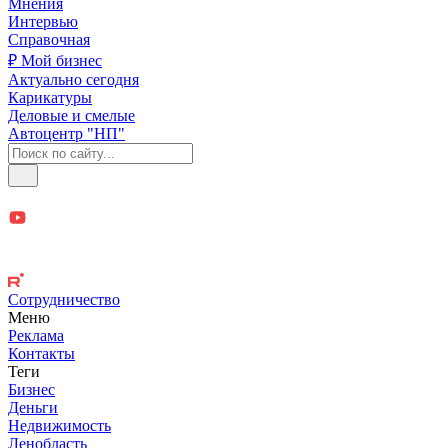
Мнения
Интервью
Справочная
₽ Мой бизнес
Актуально сегодня
Карикатуры
Деловые и смелые
Автоцентр "НП"
Сотрудничество
Меню
Реклама
Контакты
Теги
Бизнес
Деньги
Недвижимость
Ленобласть