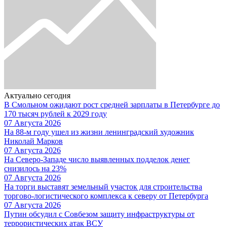
Актуально сегодня
В Смольном ожидают рост средней зарплаты в Петербурге до
170 тысяч рублей к 2029 году
07 Августа 2026
На 88-м году ушел из жизни ленинградский художник
Николай Марков
07 Августа 2026
На Северо-Западе число выявленных подделок денег
снизилось на 23%
07 Августа 2026
На торги выставят земельный участок для строительства
торгово-логистического комплекса к северу от Петербурга
07 Августа 2026
Путин обсудил с Совбезом защиту инфраструктуры от
террористических атак ВСУ