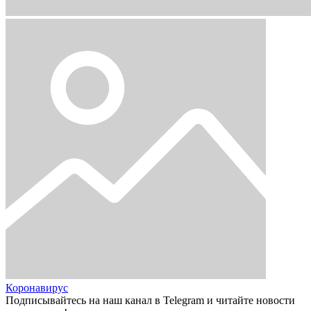
Коронавирус
Подписывайтесь на наш канал в Telegram и читайте новости