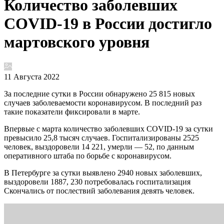
Количество заболевших
COVID-19 в России достигло
мартовского уровня
11 Августа 2022
За последние сутки в России обнаружено 25 815 новых
случаев заболеваемости коронавирусом. В последний раз
такие показатели фиксировали в марте.
Впервые с марта количество заболевших COVID-19 за сутки
превысило 25,8 тысяч случаев. Госпитализированы 2525
человек, выздоровели 14 221, умерли — 52, по данным
оперативного штаба по борьбе с коронавирусом.
В Петербурге за сутки выявлено 2940 новых заболевших,
выздоровели 1887, 230 потребовалась госпитализация
Скончались от послествий заболевания девять человек.