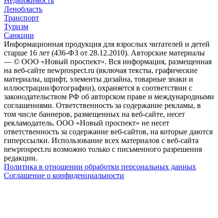
Недвижимость
Ленобласть
Транспорт
Туризм
Санкции
Информационная продукция для взрослых читателей и детей
старше 16 лет (436-ФЗ от 28.12.2010). Авторские материалы
— © ООО «Новый проспект». Вся информация, размещенная
на веб-сайте newprospect.ru (включая тексты, графические
материалы, шрифт, элементы дизайна, товарные знаки и
иллюстрации/фотографии), охраняется в соответствии с
законодательством РФ об авторском праве и международными
соглашениями. Ответственность за содержание рекламы, в
том числе баннеров, размещенных на веб-сайте, несет
рекламодатель. ООО «Новый проспект» не несет
ответственность за содержание веб-сайтов, на которые даются
гиперссылки. Использование всех материалов с веб-сайта
newprospect.ru возможно только с письменного разрешения
редакции.
Политика в отношении обработки персональных данных
Соглашение о конфиденциальности