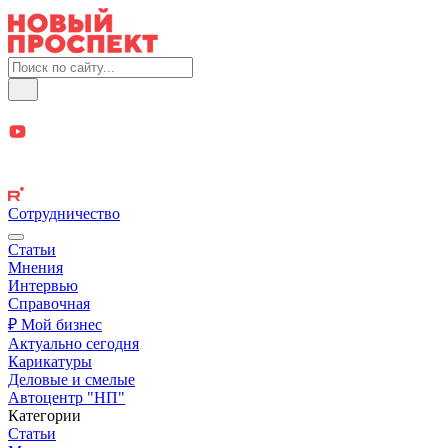
Сотрудничество
Статьи
Мнения
Интервью
Справочная
₽ Мой бизнес
Актуально сегодня
Карикатуры
Деловые и смелые
Автоцентр "НП"
Категории
Статьи