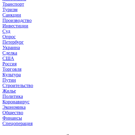
Транспорт
Туризм
Санкции
Производство
Инвестиции
Суд
Опрос
Петербург
Украина
Сделка
США
Россия
Торговля
Культура
Путин
Строительство
Жилье
Политика
Коронавирус
Экономика
Общество
Финансы
Спецоперация