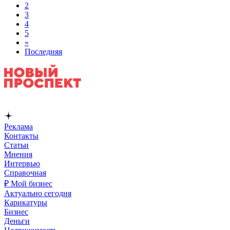
2
3
4
5
»
Последняя
Реклама
Контакты
Статьи
Мнения
Интервью
Справочная
₽ Мой бизнес
Актуально сегодня
Карикатуры
Бизнес
Деньги