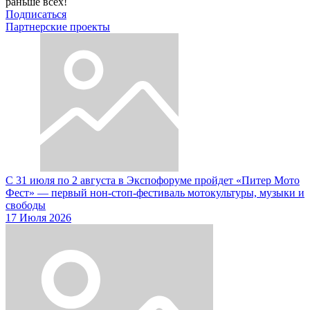
раньше всех!
Подписаться
Партнерские проекты
С 31 июля по 2 августа в Экспофоруме пройдет «Питер Мото
Фест» — первый нон-стоп-фестиваль мотокультуры, музыки и
свободы
17 Июля 2026