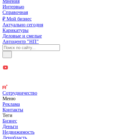
Мнения
Интервью
Справочная
₽ Мой бизнес
Актуально сегодня
Карикатуры
Деловые и смелые
Автоцентр "НП"
Сотрудничество
Меню
Реклама
Контакты
Теги
Бизнес
Деньги
Недвижимость
Ленобласть