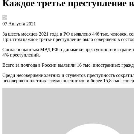
Каждое третье преступление 
07 Августа 2021
За шесть месяцев 2021 года в РФ выявлено 446 тыс. человек,
При этом каждое третье преступление было совершено в состо
Согласно данным МВД РФ о динамике преступности в стране 
4% преступлений.
Всего за полгода в России выявили 16 тыс. иностранных граж
Среди несовершеннолетних и студентов преступность сократила
несовершеннолетних злоумышленников и более 15,8 тыс. сове