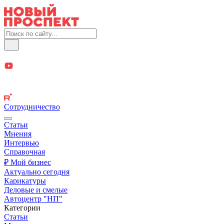
Сотрудничество
Статьи
Мнения
Интервью
Справочная
₽ Мой бизнес
Актуально сегодня
Карикатуры
Деловые и смелые
Автоцентр "НП"
Категории
Статьи