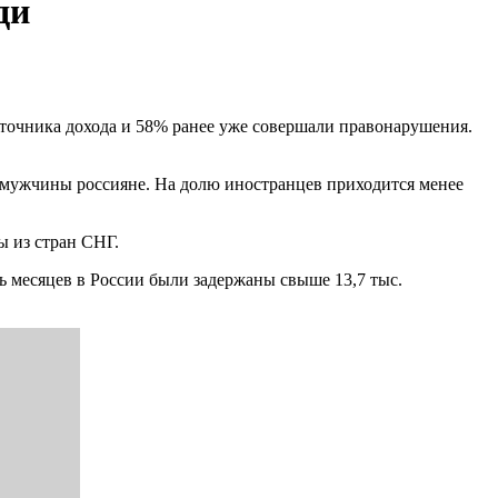
ди
сточника дохода и 58% ранее уже совершали правонарушения.
 мужчины россияне. На долю иностранцев приходится менее
ы из стран СНГ.
ь месяцев в России были задержаны свыше 13,7 тыс.