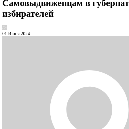
Самовыдвиженцам в губернато
избирателей
01 Июня 2024