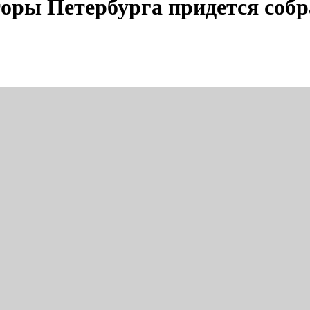
ры Петербурга придется собра