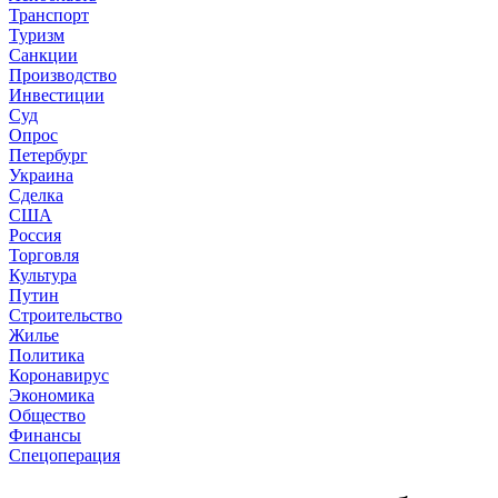
Транспорт
Туризм
Санкции
Производство
Инвестиции
Суд
Опрос
Петербург
Украина
Сделка
США
Россия
Торговля
Культура
Путин
Строительство
Жилье
Политика
Коронавирус
Экономика
Общество
Финансы
Спецоперация