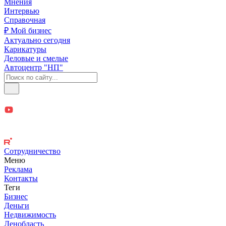
Мнения
Интервью
Справочная
₽ Мой бизнес
Актуально сегодня
Карикатуры
Деловые и смелые
Автоцентр "НП"
Сотрудничество
Меню
Реклама
Контакты
Теги
Бизнес
Деньги
Недвижимость
Ленобласть