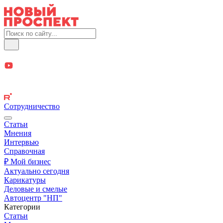
Сотрудничество
Статьи
Мнения
Интервью
Справочная
₽ Мой бизнес
Актуально сегодня
Карикатуры
Деловые и смелые
Автоцентр "НП"
Категории
Статьи