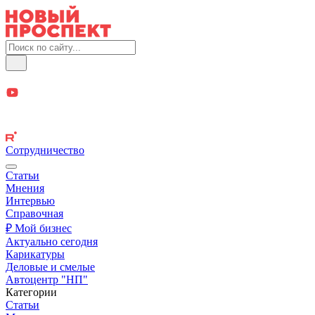
Сотрудничество
Статьи
Мнения
Интервью
Справочная
₽ Мой бизнес
Актуально сегодня
Карикатуры
Деловые и смелые
Автоцентр "НП"
Категории
Статьи