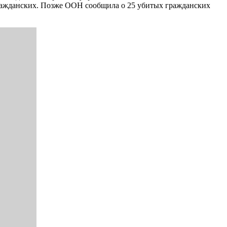
гражданских. Позже ООН сообщила о 25 убитых гражданских