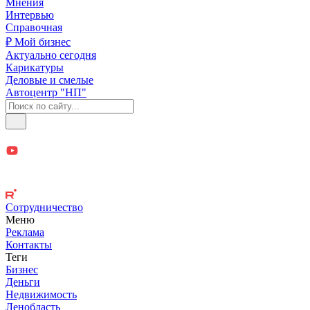
Мнения
Интервью
Справочная
₽ Мой бизнес
Актуально сегодня
Карикатуры
Деловые и смелые
Автоцентр "НП"
Сотрудничество
Меню
Реклама
Контакты
Теги
Бизнес
Деньги
Недвижимость
Ленобласть