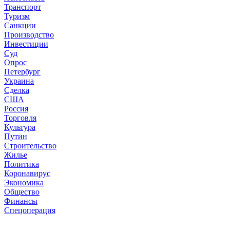
Транспорт
Туризм
Санкции
Производство
Инвестиции
Суд
Опрос
Петербург
Украина
Сделка
США
Россия
Торговля
Культура
Путин
Строительство
Жилье
Политика
Коронавирус
Экономика
Общество
Финансы
Спецоперация