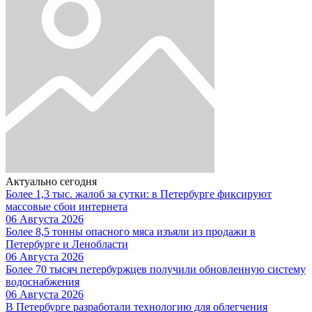
Актуально сегодня
Более 1,3 тыс. жалоб за сутки: в Петербурге фиксируют
массовые сбои интернета
06 Августа 2026
Более 8,5 тонны опасного мяса изъяли из продажи в
Петербурге и Ленобласти
06 Августа 2026
Более 70 тысяч петербуржцев получили обновленную систему
водоснабжения
06 Августа 2026
В Петербурге разработали технологию для облегчения