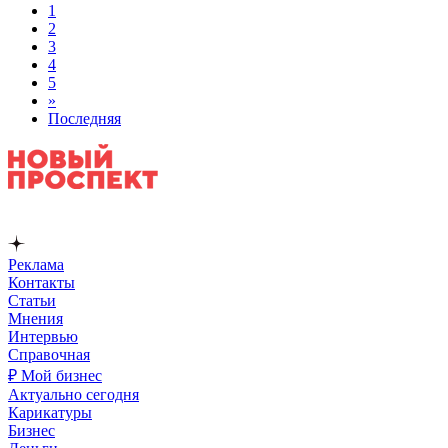
1
2
3
4
5
»
Последняя
Реклама
Контакты
Статьи
Мнения
Интервью
Справочная
₽ Мой бизнес
Актуально сегодня
Карикатуры
Бизнес