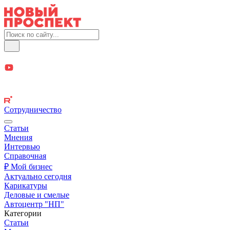
Сотрудничество
Статьи
Мнения
Интервью
Справочная
₽ Мой бизнес
Актуально сегодня
Карикатуры
Деловые и смелые
Автоцентр "НП"
Категории
Статьи