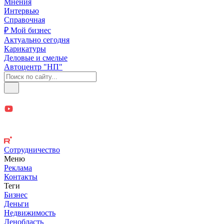
Мнения
Интервью
Справочная
₽ Мой бизнес
Актуально сегодня
Карикатуры
Деловые и смелые
Автоцентр "НП"
Сотрудничество
Меню
Реклама
Контакты
Теги
Бизнес
Деньги
Недвижимость
Ленобласть