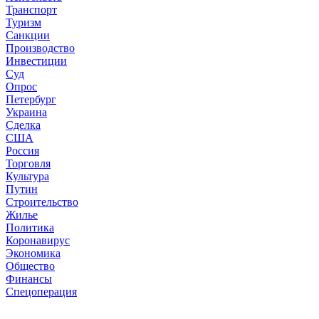
Транспорт
Туризм
Санкции
Производство
Инвестиции
Суд
Опрос
Петербург
Украина
Сделка
США
Россия
Торговля
Культура
Путин
Строительство
Жилье
Политика
Коронавирус
Экономика
Общество
Финансы
Спецоперация