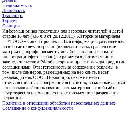
Деньги
Недвижимость
Ленобласть
Транспорт
Туризм
Санкции
Информационная продукция для взрослых читателей и детей
старше 16 лет (436-ФЗ от 28.12.2010). Авторские материалы
— © ООО «Новый проспект». Вся информация, размещенная
на веб-сайте newprospect.ru (включая тексты, графические
материалы, шрифт, элементы дизайна, товарные знаки и
иллюстрации/фотографии), охраняется в соответствии с
законодательством РФ об авторском праве и международными
соглашениями. Ответственность за содержание рекламы, в
том числе баннеров, размещенных на веб-сайте, несет
рекламодатель. ООО «Новый проспект» не несет
ответственность за содержание веб-сайтов, на которые даются
гиперссылки. Использование всех материалов с веб-сайта
newprospect.ru возможно только с письменного разрешения
редакции.
Политика в отношении обработки персональных данных
Соглашение о конфиденциальности