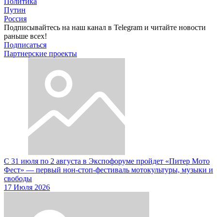
Политика
Путин
Россия
Подписывайтесь на наш канал в Telegram и читайте новости
раньше всех!
Подписаться
Партнерские проекты
С 31 июля по 2 августа в Экспофоруме пройдет «Питер Мото
Фест» — первый нон-стоп-фестиваль мотокультуры, музыки и
свободы
17 Июля 2026