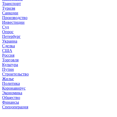
Транспорт
Туризм
Санкции
Производство
Инвестиции
Суд
Опрос
Петербург
Украина
Сделка
США
Россия
Торговля
Культура
Путин
Строительство
Жилье
Политика
Коронавирус
Экономика
Общество
Финансы
Спецоперация