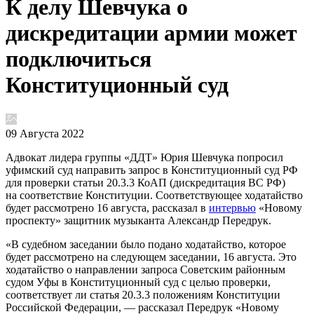
К делу Шевчука о
дискредитации армии может
подключиться
Конституционный суд
09 Августа 2022
Адвокат лидера группы «ДДТ» Юрия Шевчука попросил
уфимский суд направить запрос в Конституционный суд РФ
для проверки статьи 20.3.3 КоАП (дискредитация ВС РФ)
на соответствие Конституции. Соответствующее ходатайство
будет рассмотрено 16 августа, рассказал в
интервью
«Новому
проспекту» защитник музыканта Александр Передрук.
«В судебном заседании было подано ходатайство, которое
будет рассмотрено на следующем заседании, 16 августа. Это
ходатайство о направлении запроса Советским районным
судом Уфы в Конституционный суд с целью проверки,
соответствует ли статья 20.3.3 положениям Конституции
Российской Федерации, — рассказал Передрук «Новому