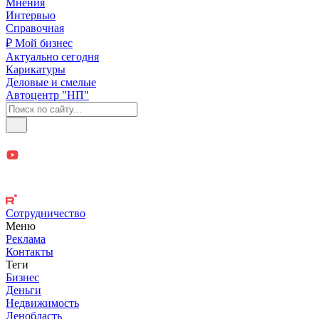
Мнения
Интервью
Справочная
₽ Мой бизнес
Актуально сегодня
Карикатуры
Деловые и смелые
Автоцентр "НП"
Сотрудничество
Меню
Реклама
Контакты
Теги
Бизнес
Деньги
Недвижимость
Ленобласть