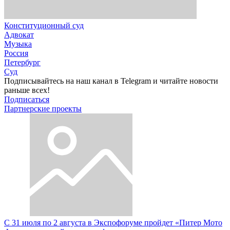
Конституционный суд
Адвокат
Музыка
Россия
Петербург
Суд
Подписывайтесь на наш канал в Telegram и читайте новости
раньше всех!
Подписаться
Партнерские проекты
С 31 июля по 2 августа в Экспофоруме пройдет «Питер Мото