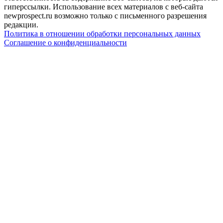
гиперссылки. Использование всех материалов с веб-сайта
newprospect.ru возможно только с письменного разрешения
редакции.
Политика в отношении обработки персональных данных
Соглашение о конфиденциальности