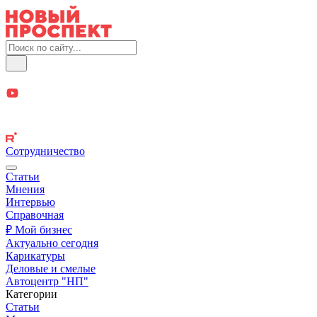
Сотрудничество
Статьи
Мнения
Интервью
Справочная
₽ Мой бизнес
Актуально сегодня
Карикатуры
Деловые и смелые
Автоцентр "НП"
Категории
Статьи