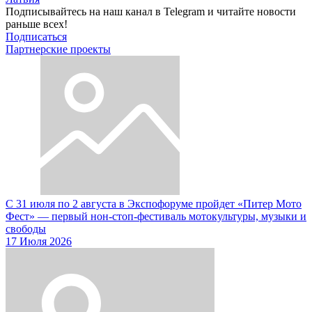
Подписывайтесь на наш канал в Telegram и читайте новости
раньше всех!
Подписаться
Партнерские проекты
С 31 июля по 2 августа в Экспофоруме пройдет «Питер Мото
Фест» — первый нон-стоп-фестиваль мотокультуры, музыки и
свободы
17 Июля 2026