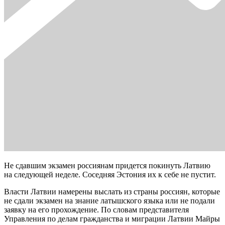
Не сдавшим экзамен россиянам придется покинуть Латвию
на следующей неделе. Соседняя Эстония их к себе не пустит.
Власти Латвии намерены выслать из страны россиян, которые
не сдали экзамен на знание латышского языка или не подали
заявку на его прохождение. По словам представителя
Управления по делам гражданства и миграции Латвии Майры