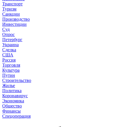
Транспорт
Туризм
Санкции
Производство
Инвестиции
Суд
Опрос
Петербург
Украина
Сделка
США
Россия
Торговля
Культура
Путин
Строительство
Жилье
Политика
Коронавирус
Экономика
Общество
Финансы
Спецоперация