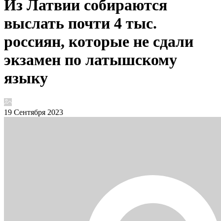
Из Латвии собираются
выслать почти 4 тыс.
россиян, которые не сдали
экзамен по латышскому
языку
19 Сентября 2023