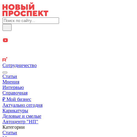
Сотрудничество
Статьи
Мнения
Интервью
Справочная
₽ Мой бизнес
Актуально сегодня
Карикатуры
Деловые и смелые
Автоцентр "НП"
Категории
Статьи