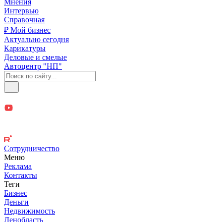
Мнения
Интервью
Справочная
₽ Мой бизнес
Актуально сегодня
Карикатуры
Деловые и смелые
Автоцентр "НП"
Сотрудничество
Меню
Реклама
Контакты
Теги
Бизнес
Деньги
Недвижимость
Ленобласть