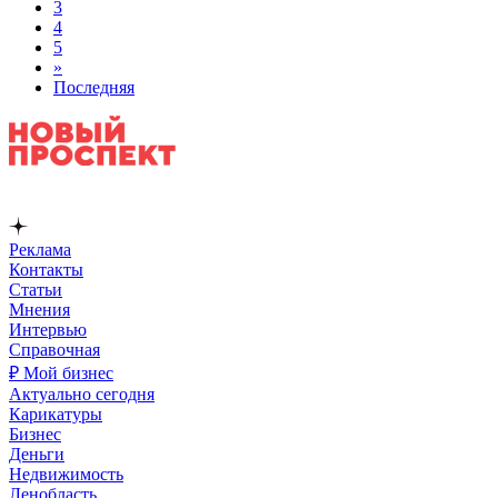
3
4
5
»
Последняя
Реклама
Контакты
Статьи
Мнения
Интервью
Справочная
₽ Мой бизнес
Актуально сегодня
Карикатуры
Бизнес
Деньги
Недвижимость
Ленобласть