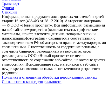
Транспорт
Туризм
Санкции
Информационная продукция для взрослых читателей и детей
старше 16 лет (436-ФЗ от 28.12.2010). Авторские материалы
— © ООО «Новый проспект». Вся информация, размещенная
на веб-сайте newprospect.ru (включая тексты, графические
материалы, шрифт, элементы дизайна, товарные знаки и
иллюстрации/фотографии), охраняется в соответствии с
законодательством РФ об авторском праве и международными
соглашениями. Ответственность за содержание рекламы, в
том числе баннеров, размещенных на веб-сайте, несет
рекламодатель. ООО «Новый проспект» не несет
ответственность за содержание веб-сайтов, на которые даются
гиперссылки. Использование всех материалов с веб-сайта
newprospect.ru возможно только с письменного разрешения
редакции.
Политика в отношении обработки персональных данных
Соглашение о конфиденциальности